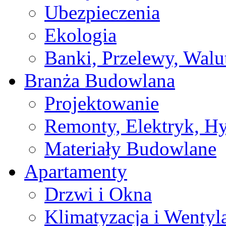
Ubezpieczenia
Ekologia
Banki, Przelewy, Walu
Branża Budowlana
Projektowanie
Remonty, Elektryk, Hy
Materiały Budowlane
Apartamenty
Drzwi i Okna
Klimatyzacja i Wentyl