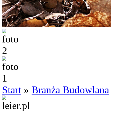
Start
»
Branża Budowlana