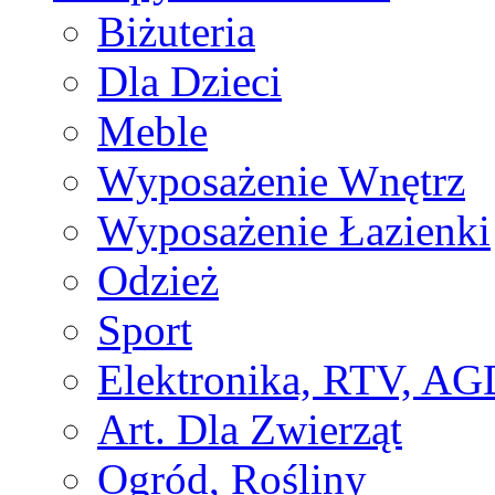
Biżuteria
Dla Dzieci
Meble
Wyposażenie Wnętrz
Wyposażenie Łazienki
Odzież
Sport
Elektronika, RTV, AG
Art. Dla Zwierząt
Ogród, Rośliny