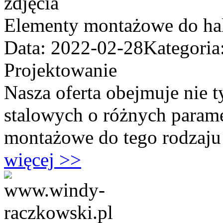
Elementy montażowe do ha
Data: 2022-02-28
Kategoria
Projektowanie
Nasza oferta obejmuje nie t
stalowych o różnych parame
montażowe do tego rodzaju k
więcej >>