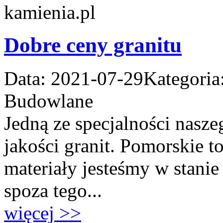
Dobre ceny granitu
Data: 2021-07-29
Kategoria
Budowlane
Jedną ze specjalności nasze
jakości granit. Pomorskie to
materiały jesteśmy w stanie
spoza tego...
więcej >>