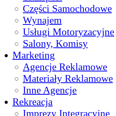
Części Samochodowe
Wynajem
Usługi Motoryzacyjne
Salony, Komisy
Marketing
Agencje Reklamowe
Materiały Reklamowe
Inne Agencje
Rekreacja
Imprezy Integracyjne