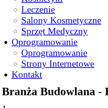
Leczenie
Salony Kosmetyczne
Sprzęt Medyczny
Oprogramowanie
Oprogramowanie
Strony Internetowe
Kontakt
Branża Budowlana -