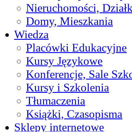
Nieruchomości, Działk
Domy, Mieszkania
Wiedza
Placówki Edukacyjne
Kursy Językowe
Konferencje, Sale Szk
Kursy i Szkolenia
Tłumaczenia
Książki, Czasopisma
Sklepy internetowe