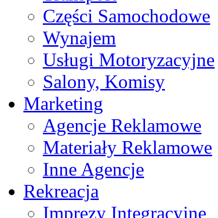
Części Samochodowe
Wynajem
Usługi Motoryzacyjne
Salony, Komisy
Marketing
Agencje Reklamowe
Materiały Reklamowe
Inne Agencje
Rekreacja
Imprezy Integracyjne