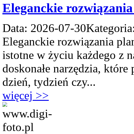
Eleganckie rozwiązania
Data: 2026-07-30
Kategoria
Eleganckie rozwiązania pla
istotne w życiu każdego z n
doskonałe narzędzia, któr
dzień, tydzień czy...
więcej >>