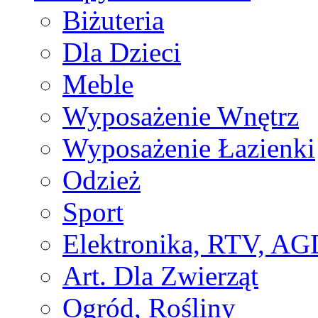
Biżuteria
Dla Dzieci
Meble
Wyposażenie Wnętrz
Wyposażenie Łazienki
Odzież
Sport
Elektronika, RTV, AG
Art. Dla Zwierząt
Ogród, Rośliny