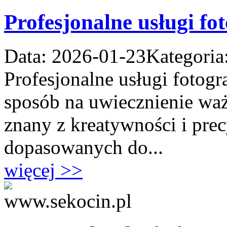
Profesjonalne usługi fo
Data: 2026-01-23
Kategoria
Profesjonalne usługi fotogr
sposób na uwiecznienie waż
znany z kreatywności i precy
dopasowanych do...
więcej >>