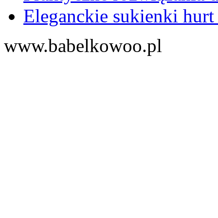
Eleganckie sukienki hurt
www.babelkowoo.pl