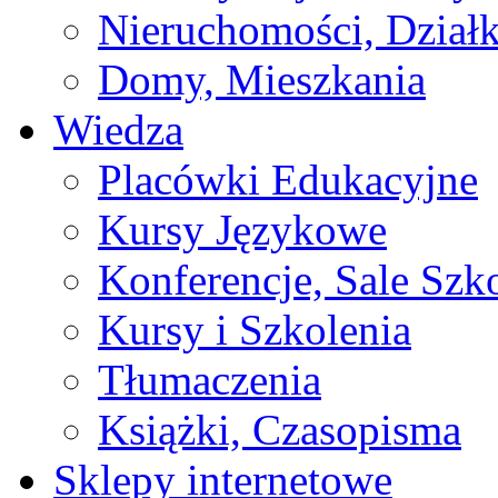
Nieruchomości, Działk
Domy, Mieszkania
Wiedza
Placówki Edukacyjne
Kursy Językowe
Konferencje, Sale Szk
Kursy i Szkolenia
Tłumaczenia
Książki, Czasopisma
Sklepy internetowe