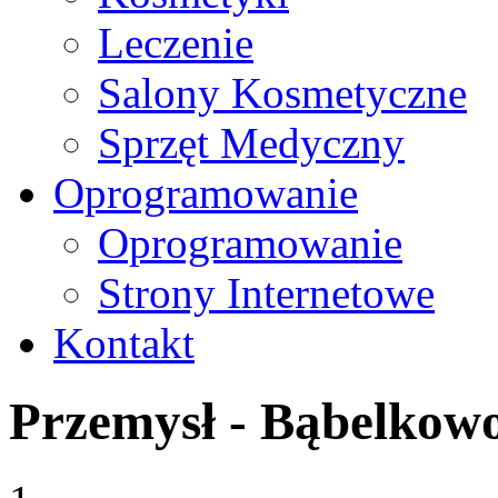
Leczenie
Salony Kosmetyczne
Sprzęt Medyczny
Oprogramowanie
Oprogramowanie
Strony Internetowe
Kontakt
Przemysł - Bąbelkow