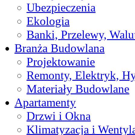
Ubezpieczenia
Ekologia
Banki, Przelewy, Walu
Branża Budowlana
Projektowanie
Remonty, Elektryk, Hy
Materiały Budowlane
Apartamenty
Drzwi i Okna
Klimatyzacja i Wentyl