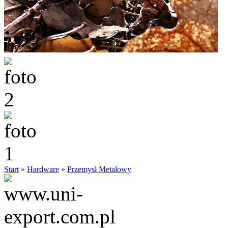
Start
»
Hardware
»
Przemysł Metalowy