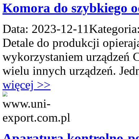
Komora do szybkiego o
Data: 2023-12-11
Kategoria
Detale do produkcji opierają
wykorzystaniem urządzeń CN
wielu innych urządzeń. Jedn
więcej >>
Aparatura kontrolno-