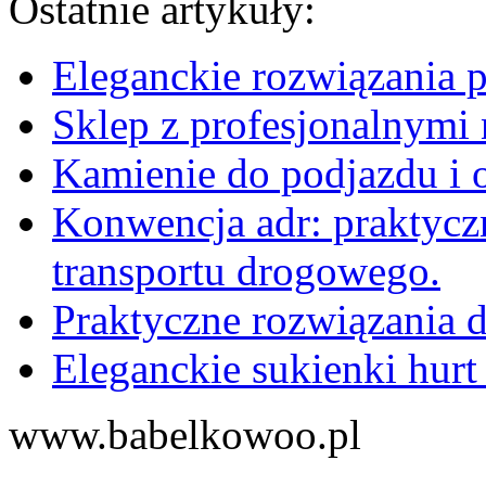
Ostatnie artykuły:
Eleganckie rozwiązania 
Sklep z profesjonalnymi 
Kamienie do podjazdu i 
Konwencja adr: praktyc
transportu drogowego.
Praktyczne rozwiązania d
Eleganckie sukienki hurt
www.babelkowoo.pl