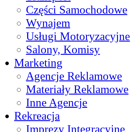
Części Samochodowe
Wynajem
Usługi Motoryzacyjne
Salony, Komisy
Marketing
Agencje Reklamowe
Materiały Reklamowe
Inne Agencje
Rekreacja
Imprezy Integracyjne