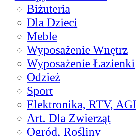
Biżuteria
Dla Dzieci
Meble
Wyposażenie Wnętrz
Wyposażenie Łazienki
Odzież
Sport
Elektronika, RTV, AG
Art. Dla Zwierząt
Ogród, Rośliny