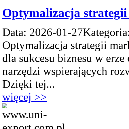
Optymalizacja strategii
Data: 2026-01-27
Kategoria
Optymalizacja strategii mar
dla sukcesu biznesu w erze
narzędzi wspierających rozw
Dzięki tej...
więcej >>