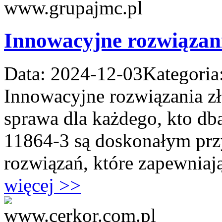
Innowacyjne rozwiązani
Data: 2024-12-03
Kategoria
Innowacyjne rozwiązania zł
sprawa dla każdego, kto dba 
11864-3 są doskonałym pr
rozwiązań, które zapewniaj
więcej >>