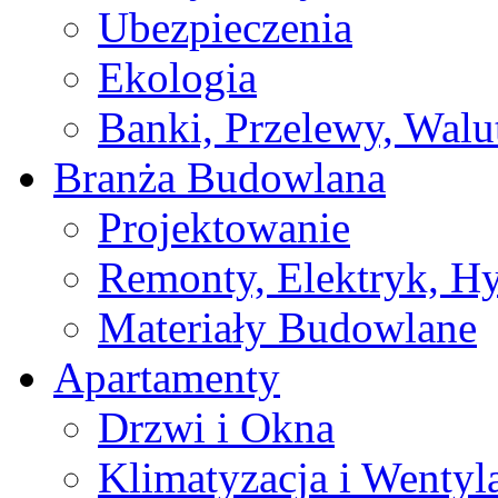
Ubezpieczenia
Ekologia
Banki, Przelewy, Walu
Branża Budowlana
Projektowanie
Remonty, Elektryk, Hy
Materiały Budowlane
Apartamenty
Drzwi i Okna
Klimatyzacja i Wentyl