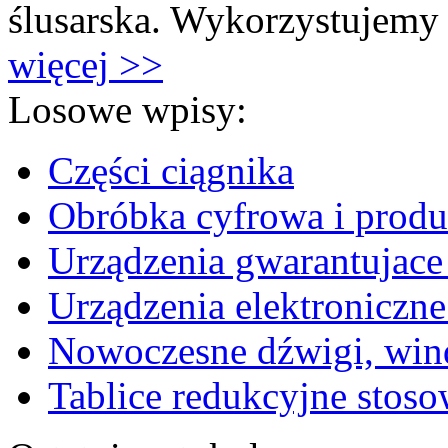
ślusarska. Wykorzystujemy 
więcej >>
Losowe wpisy:
Części ciągnika
Obróbka cyfrowa i produ
Urządzenia gwarantujace
Urządzenia elektroniczne
Nowoczesne dźwigi, win
Tablice redukcyjne stoso