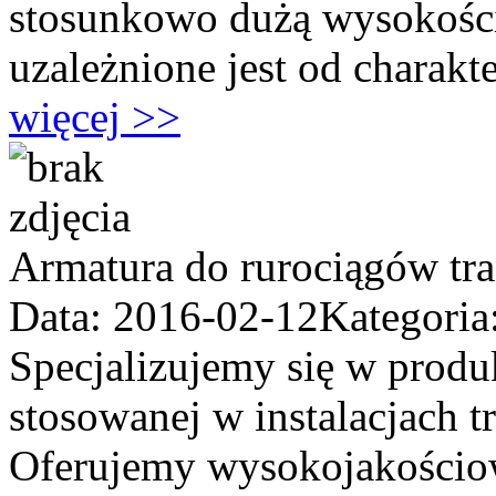
stosunkowo dużą wysokości
uzależnione jest od charakte
więcej >>
Armatura do rurociągów tr
Data: 2016-02-12
Kategoria
Specjalizujemy się w produ
stosowanej w instalacjach 
Oferujemy wysokojakościowe