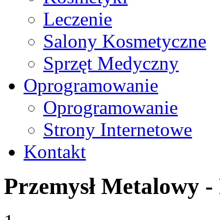
Leczenie
Salony Kosmetyczne
Sprzęt Medyczny
Oprogramowanie
Oprogramowanie
Strony Internetowe
Kontakt
Przemysł Metalowy -