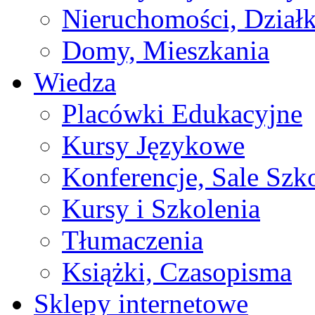
Nieruchomości, Działk
Domy, Mieszkania
Wiedza
Placówki Edukacyjne
Kursy Językowe
Konferencje, Sale Szk
Kursy i Szkolenia
Tłumaczenia
Książki, Czasopisma
Sklepy internetowe