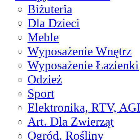
Biżuteria
Dla Dzieci
Meble
Wyposażenie Wnętrz
Wyposażenie Łazienki
Odzież
Sport
Elektronika, RTV, AG
Art. Dla Zwierząt
Ogród, Rośliny