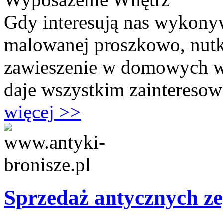
Gdy interesują nas wykonyw
malowanej proszkowo, nutki
zawieszenie w domowych w
daje wszystkim zainteresow
więcej >>
Sprzedaż antycznych 