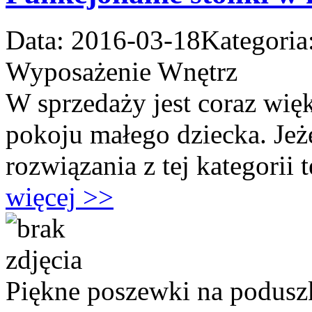
Data: 2016-03-18
Kategoria
Wyposażenie Wnętrz
W sprzedaży jest coraz więk
pokoju małego dziecka. Jeż
rozwiązania z tej kategorii t
więcej >>
Piękne poszewki na podusz