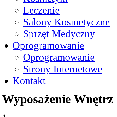
Leczenie
Salony Kosmetyczne
Sprzęt Medyczny
Oprogramowanie
Oprogramowanie
Strony Internetowe
Kontakt
Wyposażenie Wnętrz 