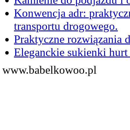
Konwencja adr: praktyc
transportu drogowego.
Praktyczne rozwiązania d
Eleganckie sukienki hurt
www.babelkowoo.pl