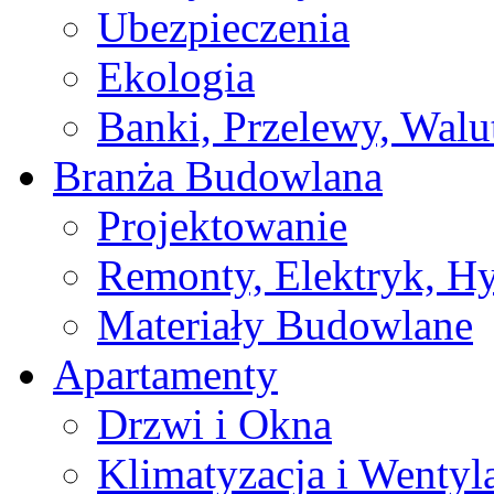
Ubezpieczenia
Ekologia
Banki, Przelewy, Walu
Branża Budowlana
Projektowanie
Remonty, Elektryk, Hy
Materiały Budowlane
Apartamenty
Drzwi i Okna
Klimatyzacja i Wentyl