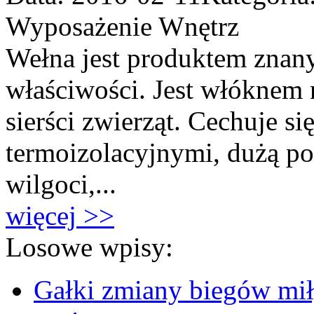
Wyposażenie Wnętrz
Wełna jest produktem znan
właściwości. Jest włóknem
sierści zwierząt. Cechuje 
termoizolacyjnymi, dużą po
wilgoci,...
więcej >>
Losowe wpisy:
Gałki zmiany biegów mi