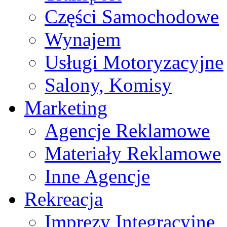
Części Samochodowe
Wynajem
Usługi Motoryzacyjne
Salony, Komisy
Marketing
Agencje Reklamowe
Materiały Reklamowe
Inne Agencje
Rekreacja
Imprezy Integracyjne