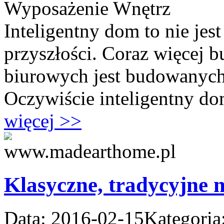
Wyposażenie Wnętrz
Inteligentny dom to nie jest
przyszłości. Coraz więcej
biurowych jest budowanych
Oczywiście inteligentny dom
więcej >>
Klasyczne, tradycyjne 
Data: 2016-02-15
Kategoria