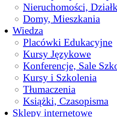
Nieruchomości, Działk
Domy, Mieszkania
Wiedza
Placówki Edukacyjne
Kursy Językowe
Konferencje, Sale Szk
Kursy i Szkolenia
Tłumaczenia
Książki, Czasopisma
Sklepy internetowe