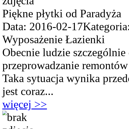
Piękne płytki od Paradyża
Data: 2016-02-17
Kategoria
Wyposażenie Łazienki
Obecnie ludzie szczególnie 
przeprowadzanie remontów 
Taka sytuacja wynika przed
jest coraz...
więcej >>