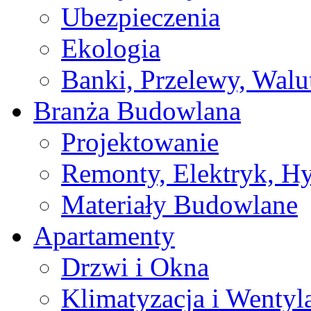
Ubezpieczenia
Ekologia
Banki, Przelewy, Walu
Branża Budowlana
Projektowanie
Remonty, Elektryk, Hy
Materiały Budowlane
Apartamenty
Drzwi i Okna
Klimatyzacja i Wentyl