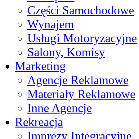
Części Samochodowe
Wynajem
Usługi Motoryzacyjne
Salony, Komisy
Marketing
Agencje Reklamowe
Materiały Reklamowe
Inne Agencje
Rekreacja
Imprezy Integracyjne