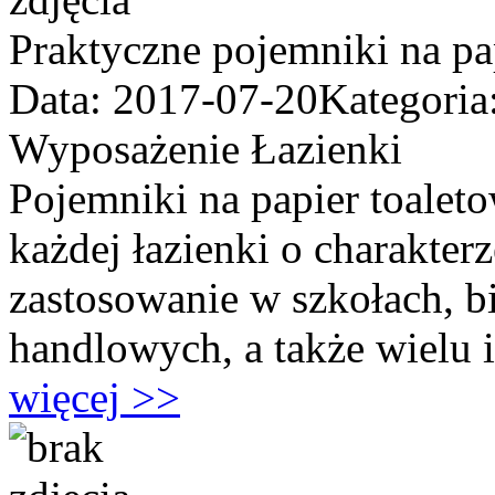
Praktyczne pojemniki na pa
Data: 2017-07-20
Kategoria
Wyposażenie Łazienki
Pojemniki na papier toalet
każdej łazienki o charakter
zastosowanie w szkołach, bi
handlowych, a także wielu i
więcej >>