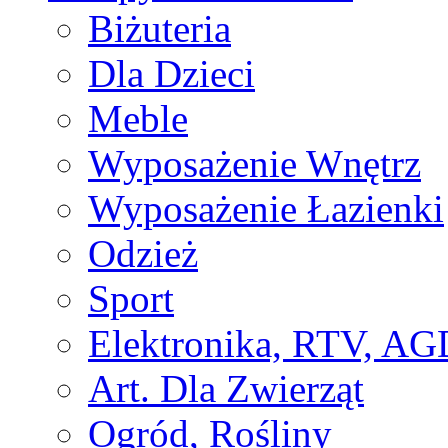
Biżuteria
Dla Dzieci
Meble
Wyposażenie Wnętrz
Wyposażenie Łazienki
Odzież
Sport
Elektronika, RTV, AG
Art. Dla Zwierząt
Ogród, Rośliny