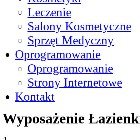
Leczenie
Salony Kosmetyczne
Sprzęt Medyczny
Oprogramowanie
Oprogramowanie
Strony Internetowe
Kontakt
Wyposażenie Łazienk