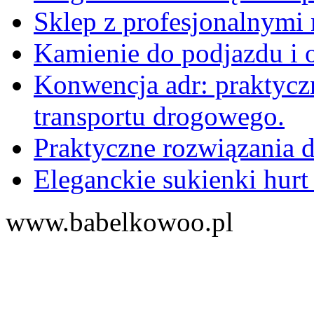
Sklep z profesjonalnymi 
Kamienie do podjazdu i 
Konwencja adr: praktyc
transportu drogowego.
Praktyczne rozwiązania d
Eleganckie sukienki hurt
www.babelkowoo.pl