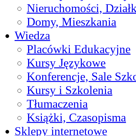
Nieruchomości, Działk
Domy, Mieszkania
Wiedza
Placówki Edukacyjne
Kursy Językowe
Konferencje, Sale Szk
Kursy i Szkolenia
Tłumaczenia
Książki, Czasopisma
Sklepy internetowe