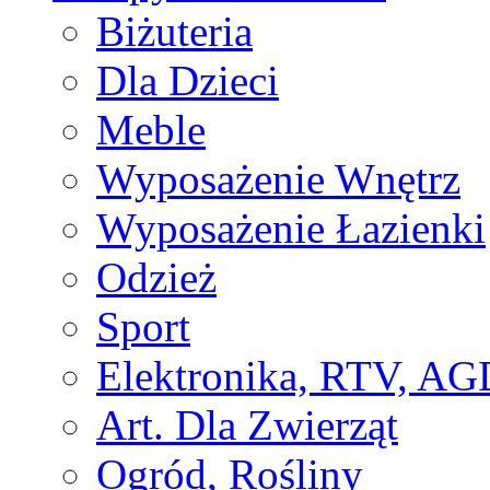
Biżuteria
Dla Dzieci
Meble
Wyposażenie Wnętrz
Wyposażenie Łazienki
Odzież
Sport
Elektronika, RTV, AG
Art. Dla Zwierząt
Ogród, Rośliny