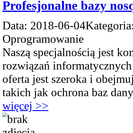
Profesjonalne bazy nos
Data: 2018-06-04
Kategoria
Oprogramowanie
Naszą specjalnością jest k
rozwiązań informatycznych
oferta jest szeroka i obejm
takich jak ochrona baz dany
więcej >>