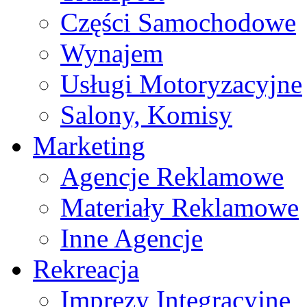
Części Samochodowe
Wynajem
Usługi Motoryzacyjne
Salony, Komisy
Marketing
Agencje Reklamowe
Materiały Reklamowe
Inne Agencje
Rekreacja
Imprezy Integracyjne