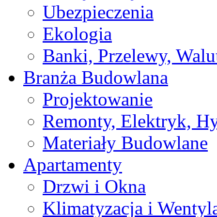
Ubezpieczenia
Ekologia
Banki, Przelewy, Walu
Branża Budowlana
Projektowanie
Remonty, Elektryk, Hy
Materiały Budowlane
Apartamenty
Drzwi i Okna
Klimatyzacja i Wentyl