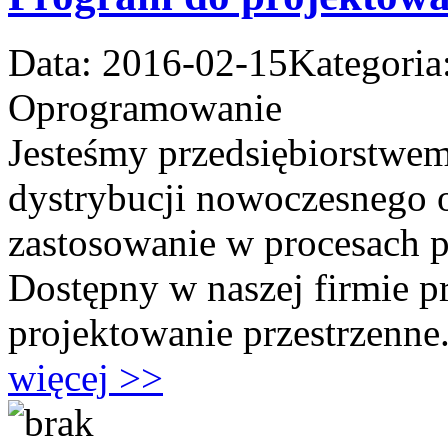
Data: 2016-02-15
Kategoria
Oprogramowanie
Jesteśmy przedsiębiorstwem
dystrybucji nowoczesnego 
zastosowanie w procesach p
Dostępny w naszej firmie 
projektowanie przestrzenne.
więcej >>