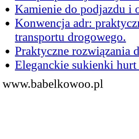
Kamienie do podjazdu i 
Konwencja adr: praktyc
transportu drogowego.
Praktyczne rozwiązania d
Eleganckie sukienki hurt
www.babelkowoo.pl