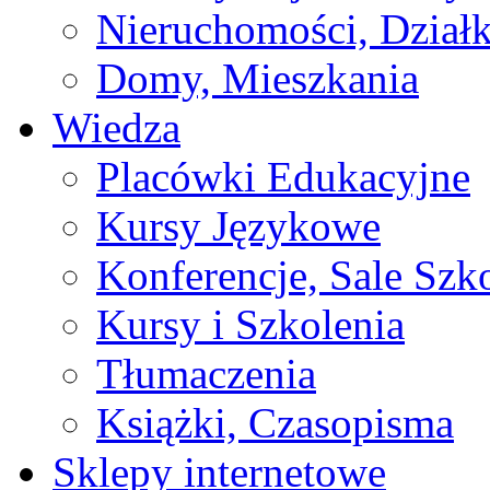
Nieruchomości, Działk
Domy, Mieszkania
Wiedza
Placówki Edukacyjne
Kursy Językowe
Konferencje, Sale Szk
Kursy i Szkolenia
Tłumaczenia
Książki, Czasopisma
Sklepy internetowe