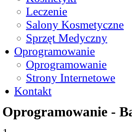
Leczenie
Salony Kosmetyczne
Sprzęt Medyczny
Oprogramowanie
Oprogramowanie
Strony Internetowe
Kontakt
Oprogramowanie - B