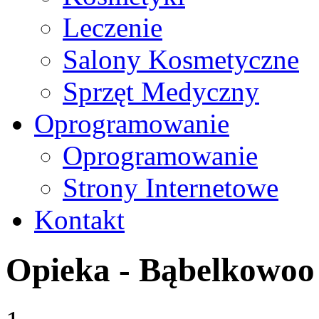
Leczenie
Salony Kosmetyczne
Sprzęt Medyczny
Oprogramowanie
Oprogramowanie
Strony Internetowe
Kontakt
Opieka - Bąbelkowoo