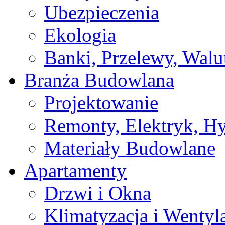
Ubezpieczenia
Ekologia
Banki, Przelewy, Walu
Branża Budowlana
Projektowanie
Remonty, Elektryk, Hy
Materiały Budowlane
Apartamenty
Drzwi i Okna
Klimatyzacja i Wentyl