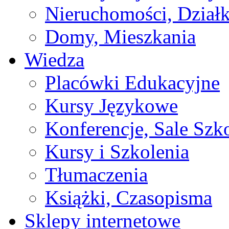
Nieruchomości, Działk
Domy, Mieszkania
Wiedza
Placówki Edukacyjne
Kursy Językowe
Konferencje, Sale Szk
Kursy i Szkolenia
Tłumaczenia
Książki, Czasopisma
Sklepy internetowe