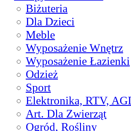
Biżuteria
Dla Dzieci
Meble
Wyposażenie Wnętrz
Wyposażenie Łazienki
Odzież
Sport
Elektronika, RTV, AG
Art. Dla Zwierząt
Ogród, Rośliny