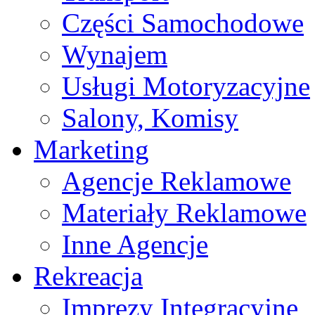
Części Samochodowe
Wynajem
Usługi Motoryzacyjne
Salony, Komisy
Marketing
Agencje Reklamowe
Materiały Reklamowe
Inne Agencje
Rekreacja
Imprezy Integracyjne