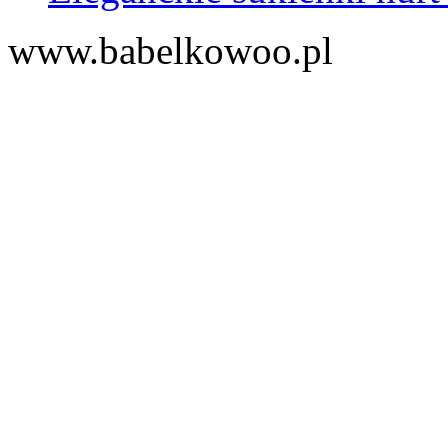
www.babelkowoo.pl