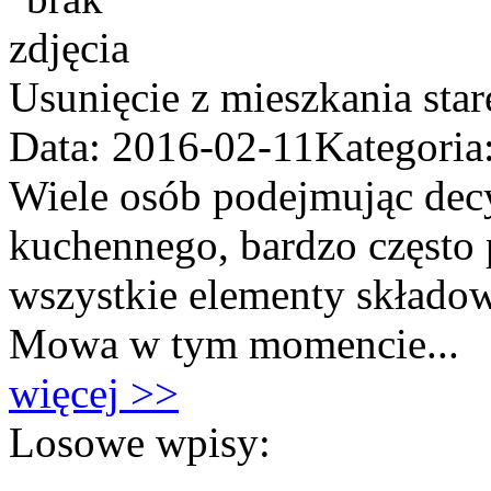
Usunięcie z mieszkania star
Data: 2016-02-11
Kategoria
Wiele osób podejmując dec
kuchennego, bardzo często 
wszystkie elementy składow
Mowa w tym momencie...
więcej >>
Losowe wpisy: