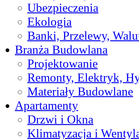
Ubezpieczenia
Ekologia
Banki, Przelewy, Walu
Branża Budowlana
Projektowanie
Remonty, Elektryk, Hy
Materiały Budowlane
Apartamenty
Drzwi i Okna
Klimatyzacja i Wentyl