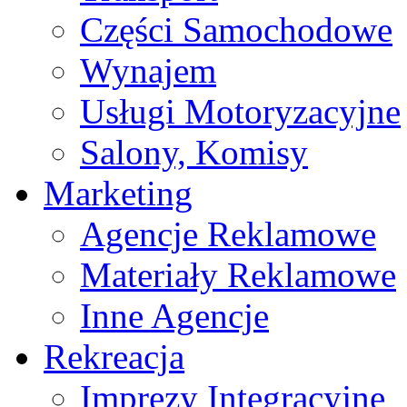
Części Samochodowe
Wynajem
Usługi Motoryzacyjne
Salony, Komisy
Marketing
Agencje Reklamowe
Materiały Reklamowe
Inne Agencje
Rekreacja
Imprezy Integracyjne