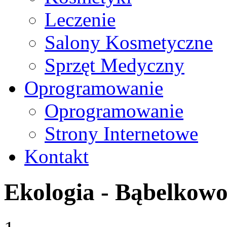
Leczenie
Salony Kosmetyczne
Sprzęt Medyczny
Oprogramowanie
Oprogramowanie
Strony Internetowe
Kontakt
Ekologia - Bąbelkow