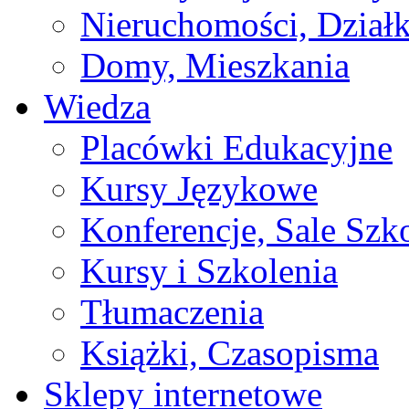
Nieruchomości, Działk
Domy, Mieszkania
Wiedza
Placówki Edukacyjne
Kursy Językowe
Konferencje, Sale Szk
Kursy i Szkolenia
Tłumaczenia
Książki, Czasopisma
Sklepy internetowe