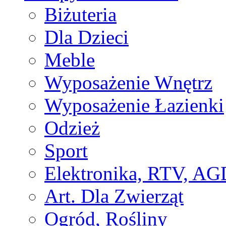
Biżuteria
Dla Dzieci
Meble
Wyposażenie Wnętrz
Wyposażenie Łazienki
Odzież
Sport
Elektronika, RTV, AG
Art. Dla Zwierząt
Ogród, Rośliny