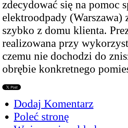
zdecydować się na pomoc sp
elektroodpady (Warszawa) 
szybko z domu klienta. Pre
realizowana przy wykorzyst
czemu nie dochodzi do znis
obrębie konkretnego pomie
Dodaj Komentarz
Poleć stronę