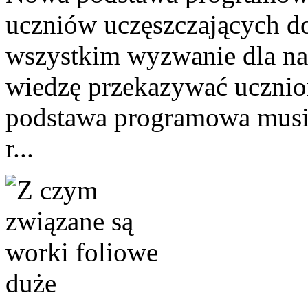
uczniów uczęszczających do
wszystkim wyzwanie dla nau
wiedzę przekazywać ucznio
podstawa programowa musi 
r...