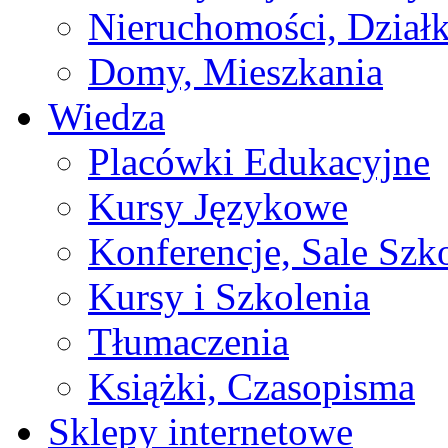
Nieruchomości, Działk
Domy, Mieszkania
Wiedza
Placówki Edukacyjne
Kursy Językowe
Konferencje, Sale Szk
Kursy i Szkolenia
Tłumaczenia
Książki, Czasopisma
Sklepy internetowe