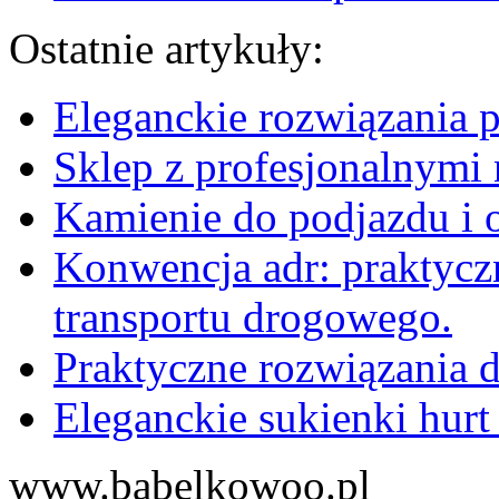
Ostatnie artykuły:
Eleganckie rozwiązania 
Sklep z profesjonalnymi 
Kamienie do podjazdu i 
Konwencja adr: praktyc
transportu drogowego.
Praktyczne rozwiązania d
Eleganckie sukienki hurt
www.babelkowoo.pl