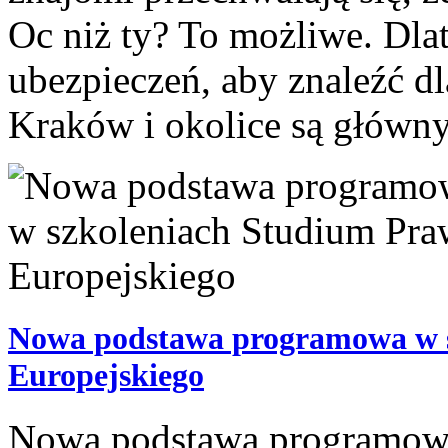
Oc niż ty? To możliwe. Dla
ubezpieczeń, aby znaleźć d
Kraków i okolice są główny
Nowa podstawa programowa w 
Europejskiego
Nowa podstawa programowa 