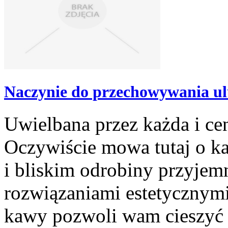
Naczynie do przechowywania u
Uwielbana przez każda i ce
Oczywiście mowa tutaj o ka
i bliskim odrobiny przyjem
rozwiązaniami estetycznym
kawy pozwoli wam cieszyć si