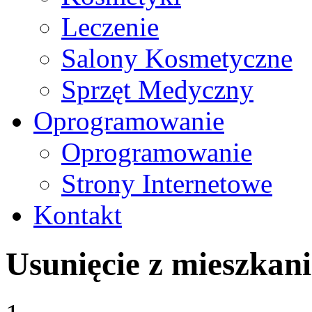
Leczenie
Salony Kosmetyczne
Sprzęt Medyczny
Oprogramowanie
Oprogramowanie
Strony Internetowe
Kontakt
Usunięcie z mieszkani