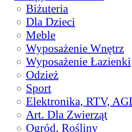
Biżuteria
Dla Dzieci
Meble
Wyposażenie Wnętrz
Wyposażenie Łazienki
Odzież
Sport
Elektronika, RTV, AG
Art. Dla Zwierząt
Ogród, Rośliny