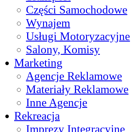
Części Samochodowe
Wynajem
Usługi Motoryzacyjne
Salony, Komisy
Marketing
Agencje Reklamowe
Materiały Reklamowe
Inne Agencje
Rekreacja
Imprezy Integracyjne