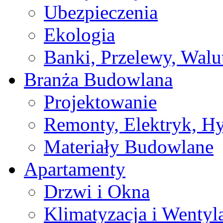
Ubezpieczenia
Ekologia
Banki, Przelewy, Walu
Branża Budowlana
Projektowanie
Remonty, Elektryk, Hy
Materiały Budowlane
Apartamenty
Drzwi i Okna
Klimatyzacja i Wentyl