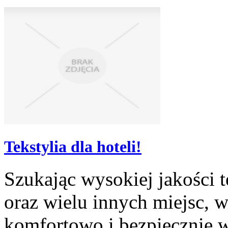
Tekstylia dla hoteli!
Szukając wysokiej jakości t
oraz wielu innych miejsc, w
komfortowo i bezpiecznie w