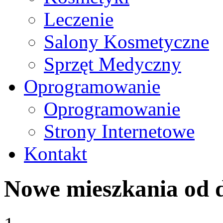
Leczenie
Salony Kosmetyczne
Sprzęt Medyczny
Oprogramowanie
Oprogramowanie
Strony Internetowe
Kontakt
Nowe mieszkania od 