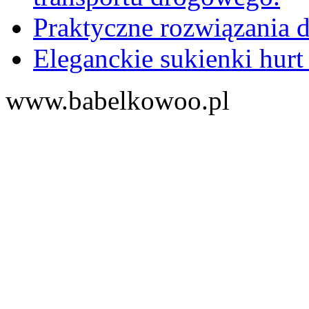
Praktyczne rozwiązania d
Eleganckie sukienki hurt
www.babelkowoo.pl