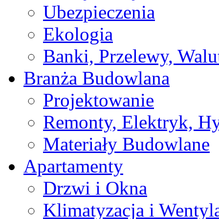
Ubezpieczenia
Ekologia
Banki, Przelewy, Walu
Branża Budowlana
Projektowanie
Remonty, Elektryk, Hy
Materiały Budowlane
Apartamenty
Drzwi i Okna
Klimatyzacja i Wentyl