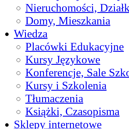
Nieruchomości, Działk
Domy, Mieszkania
Wiedza
Placówki Edukacyjne
Kursy Językowe
Konferencje, Sale Szk
Kursy i Szkolenia
Tłumaczenia
Książki, Czasopisma
Sklepy internetowe