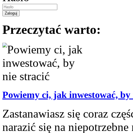
Przeczytać warto:
Powiemy ci, jak inwestować, by 
Zastanawiasz się coraz częś
narazić się na niepotrzebn