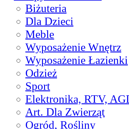
Biżuteria
Dla Dzieci
Meble
Wyposażenie Wnętrz
Wyposażenie Łazienki
Odzież
Sport
Elektronika, RTV, AG
Art. Dla Zwierząt
Ogród, Rośliny