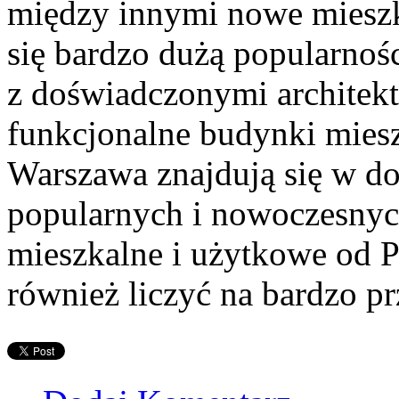
między innymi nowe mieszka
się bardzo dużą popularnoś
z doświadczonymi architekt
funkcjonalne budynki mies
Warszawa znajdują się w dos
popularnych i nowoczesnych
mieszkalne i użytkowe od 
również liczyć na bardzo pr