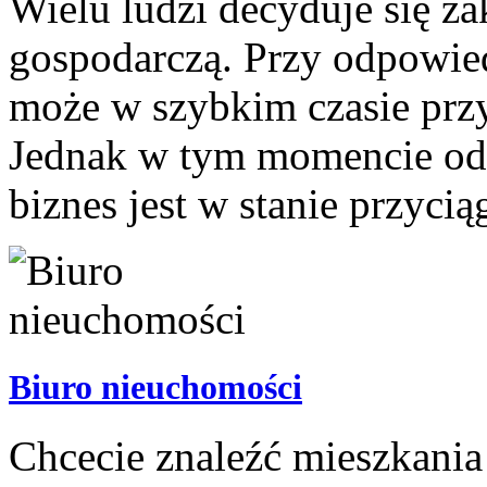
Wielu ludzi decyduje się za
gospodarczą. Przy odpowie
może w szybkim czasie przy
Jednak w tym momencie od 
biznes jest w stanie przyciąg
Biuro nieuchomości
Chcecie znaleźć mieszkania