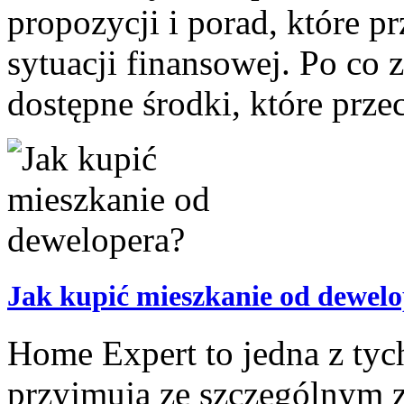
propozycji i porad, które p
sytuacji finansowej. Po co
dostępne środki, które przec
Jak kupić mieszkanie od dewel
Home Expert to jedna z tych 
przyjmują ze szczególnym 