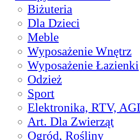
Biżuteria
Dla Dzieci
Meble
Wyposażenie Wnętrz
Wyposażenie Łazienki
Odzież
Sport
Elektronika, RTV, AG
Art. Dla Zwierząt
Ogród, Rośliny