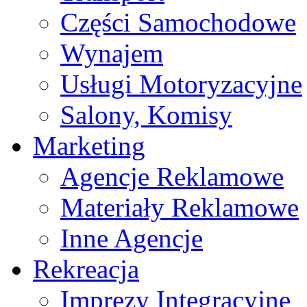
Części Samochodowe
Wynajem
Usługi Motoryzacyjne
Salony, Komisy
Marketing
Agencje Reklamowe
Materiały Reklamowe
Inne Agencje
Rekreacja
Imprezy Integracyjne