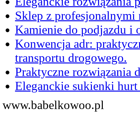
Eleganckie rozwiązania 
Sklep z profesjonalnymi 
Kamienie do podjazdu i 
Konwencja adr: praktyc
transportu drogowego.
Praktyczne rozwiązania d
Eleganckie sukienki hurt
www.babelkowoo.pl