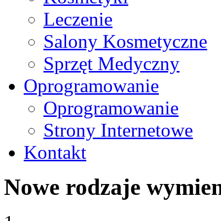
Leczenie
Salony Kosmetyczne
Sprzęt Medyczny
Oprogramowanie
Oprogramowanie
Strony Internetowe
Kontakt
Nowe rodzaje wymien