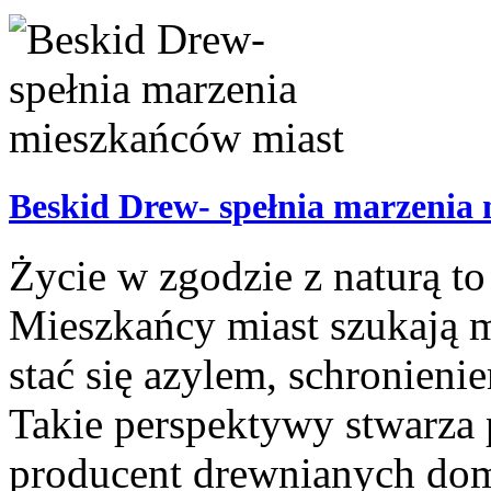
Beskid Drew- spełnia marzenia
Życie w zgodzie z naturą to 
Mieszkańcy miast szukają m
stać się azylem, schronien
Takie perspektywy stwarza
producent drewnianych dom