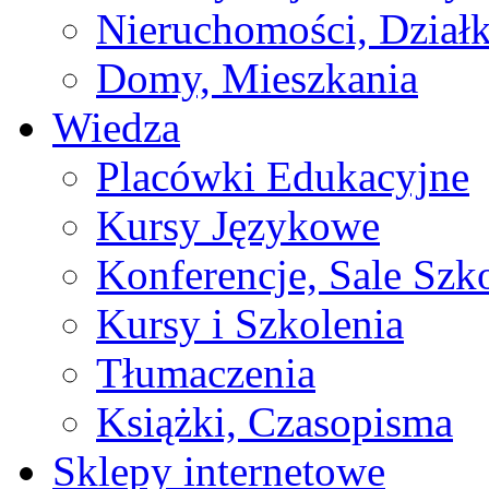
Nieruchomości, Działk
Domy, Mieszkania
Wiedza
Placówki Edukacyjne
Kursy Językowe
Konferencje, Sale Szk
Kursy i Szkolenia
Tłumaczenia
Książki, Czasopisma
Sklepy internetowe