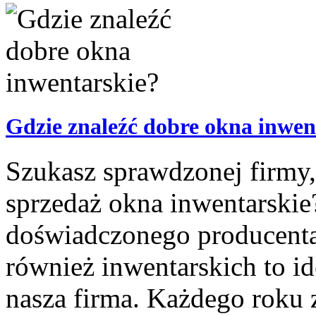
Gdzie znaleźć dobre okna inwen
Szukasz sprawdzonej firmy, k
sprzedaż okna inwentarskie?
doświadczonego producenta
również inwentarskich to i
nasza firma. Każdego roku z