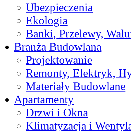
Ubezpieczenia
Ekologia
Banki, Przelewy, Walu
Branża Budowlana
Projektowanie
Remonty, Elektryk, Hy
Materiały Budowlane
Apartamenty
Drzwi i Okna
Klimatyzacja i Wentyl