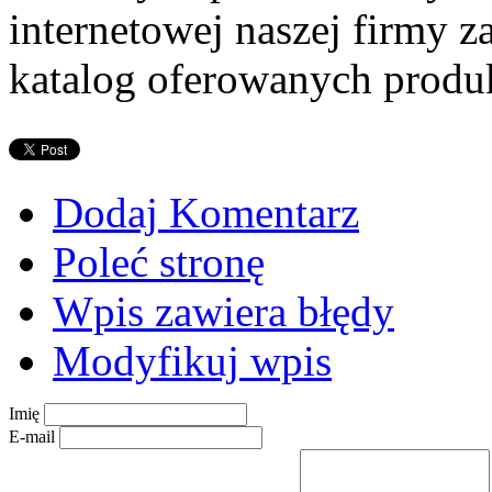
internetowej naszej firmy
katalog oferowanych produ
Dodaj Komentarz
Poleć stronę
Wpis zawiera błędy
Modyfikuj wpis
Imię
E-mail