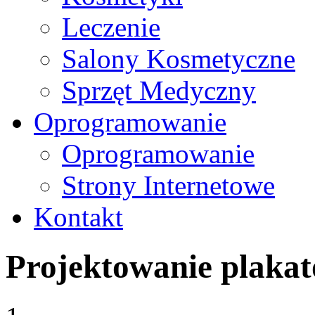
Leczenie
Salony Kosmetyczne
Sprzęt Medyczny
Oprogramowanie
Oprogramowanie
Strony Internetowe
Kontakt
Projektowanie plaka