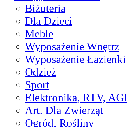
Biżuteria
Dla Dzieci
Meble
Wyposażenie Wnętrz
Wyposażenie Łazienki
Odzież
Sport
Elektronika, RTV, AG
Art. Dla Zwierząt
Ogród, Rośliny