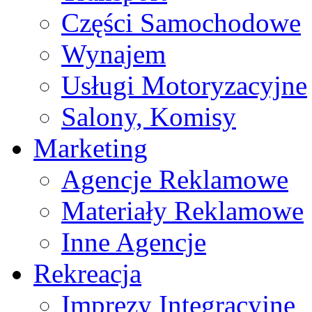
Części Samochodowe
Wynajem
Usługi Motoryzacyjne
Salony, Komisy
Marketing
Agencje Reklamowe
Materiały Reklamowe
Inne Agencje
Rekreacja
Imprezy Integracyjne