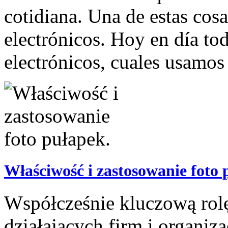
cotidiana. Una de estas co
electrónicos. Hoy en día to
electrónicos, cuales usamos 
Właściwość i zastosowanie foto 
Współcześnie kluczową rolę
działających firm i organiz