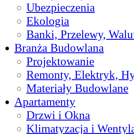
Ubezpieczenia
Ekologia
Banki, Przelewy, Walu
Branża Budowlana
Projektowanie
Remonty, Elektryk, Hy
Materiały Budowlane
Apartamenty
Drzwi i Okna
Klimatyzacja i Wentyl