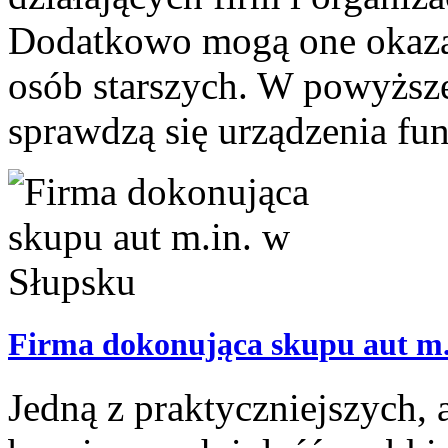
Dodatkowo mogą one okazać
osób starszych. W powyższe
sprawdzą się urządzenia fu
Firma dokonująca skupu aut m.
Jedną z praktyczniejszych, 