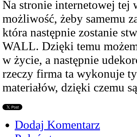
Na stronie internetowej tej
możliwość, żeby samemu za
która następnie zostanie s
WALL. Dzięki temu możemy 
w życie, a następnie udeko
rzeczy firma ta wykonuje ty
materiałów, dzięki czemu są
Dodaj Komentarz