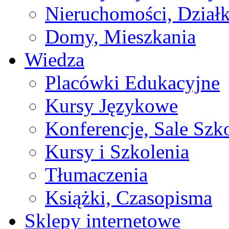
Nieruchomości, Działk
Domy, Mieszkania
Wiedza
Placówki Edukacyjne
Kursy Językowe
Konferencje, Sale Szk
Kursy i Szkolenia
Tłumaczenia
Książki, Czasopisma
Sklepy internetowe