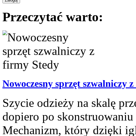
Przeczytać warto:
Nowoczesny sprzęt szwalniczy z
Szycie odzieży na skalę pr
dopiero po skonstruowaniu
Mechanizm, który dzięki ig