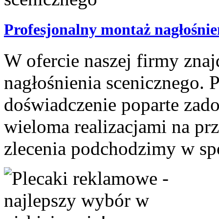
Profesjonalny montaż nagłośnie
W ofercie naszej firmy zna
nagłośnienia scenicznego.
doświadczenie poparte zad
wieloma realizacjami na prz
zlecenia podchodzimy w spo