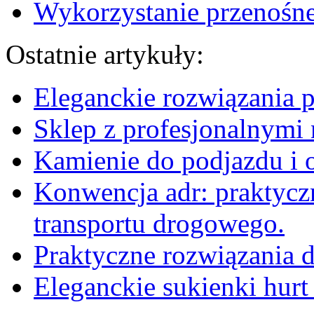
Wykorzystanie przenośne
Ostatnie artykuły:
Eleganckie rozwiązania 
Sklep z profesjonalnymi 
Kamienie do podjazdu i 
Konwencja adr: praktyc
transportu drogowego.
Praktyczne rozwiązania d
Eleganckie sukienki hurt