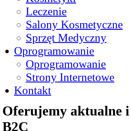
Leczenie
Salony Kosmetyczne
Sprzęt Medyczny
Oprogramowanie
Oprogramowanie
Strony Internetowe
Kontakt
Oferujemy aktualne i
B2C