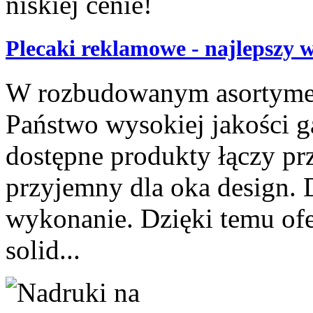
Plecaki reklamowe - najlepszy w
W rozbudowanym asortymen
Państwo wysokiej jakości 
dostępne produkty łączy pr
przyjemny dla oka design.
wykonanie. Dzięki temu ofe
solid...