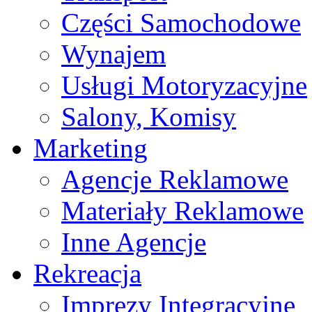
Części Samochodowe
Wynajem
Usługi Motoryzacyjne
Salony, Komisy
Marketing
Agencje Reklamowe
Materiały Reklamowe
Inne Agencje
Rekreacja
Imprezy Integracyjne