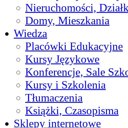
Nieruchomości, Działk
Domy, Mieszkania
Wiedza
Placówki Edukacyjne
Kursy Językowe
Konferencje, Sale Szk
Kursy i Szkolenia
Tłumaczenia
Książki, Czasopisma
Sklepy internetowe