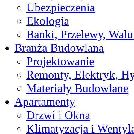
Ubezpieczenia
Ekologia
Banki, Przelewy, Walu
Branża Budowlana
Projektowanie
Remonty, Elektryk, Hy
Materiały Budowlane
Apartamenty
Drzwi i Okna
Klimatyzacja i Wentyl