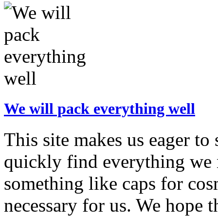
We will pack everything well
This site makes us eager to 
quickly find everything we
something like caps for cos
necessary for us. We hope t