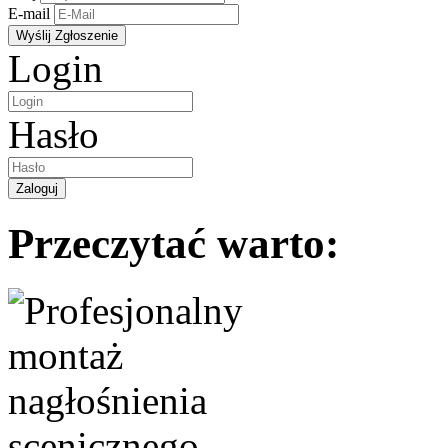
E-mail
Login
Hasło
Przeczytać warto: