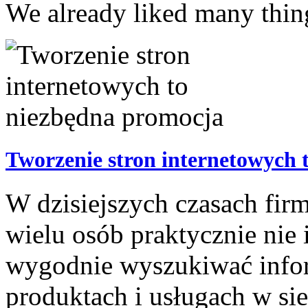
We already liked many thing
Tworzenie stron internetowych 
W dzisiejszych czasach firm
wielu osób praktycznie nie 
wygodnie wyszukiwać infor
produktach i usługach w sie