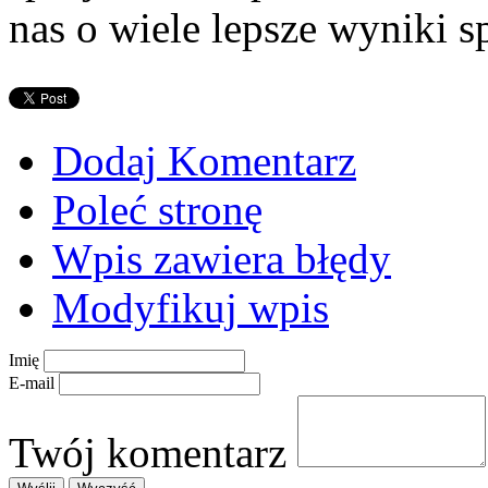
nas o wiele lepsze wyniki 
Dodaj Komentarz
Poleć stronę
Wpis zawiera błędy
Modyfikuj wpis
Imię
E-mail
Twój komentarz