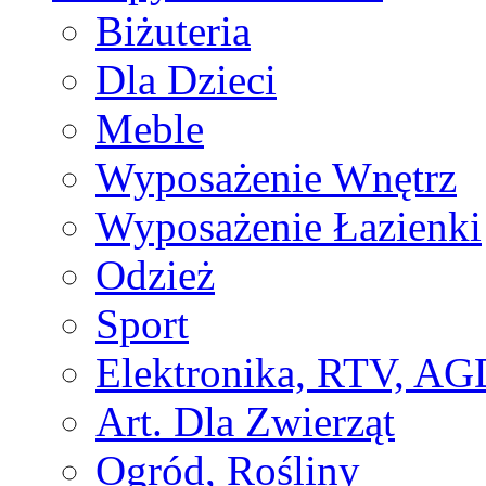
Biżuteria
Dla Dzieci
Meble
Wyposażenie Wnętrz
Wyposażenie Łazienki
Odzież
Sport
Elektronika, RTV, AG
Art. Dla Zwierząt
Ogród, Rośliny