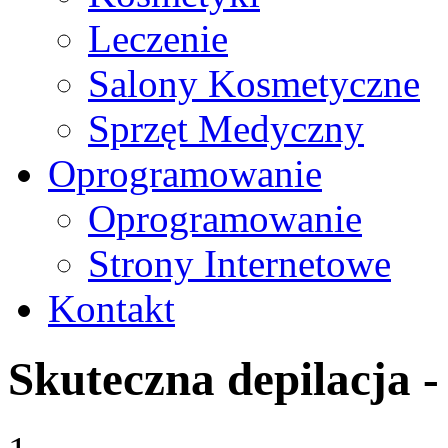
Leczenie
Salony Kosmetyczne
Sprzęt Medyczny
Oprogramowanie
Oprogramowanie
Strony Internetowe
Kontakt
Skuteczna depilacja -