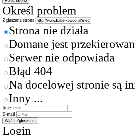
Określ problem
Zgłaszana strona
Strona nie działa
Domane jest przekierowan
Serwer nie odpowiada
Błąd 404
Na docelowej stronie są i
Inny ...
Imię
E-mail
Login