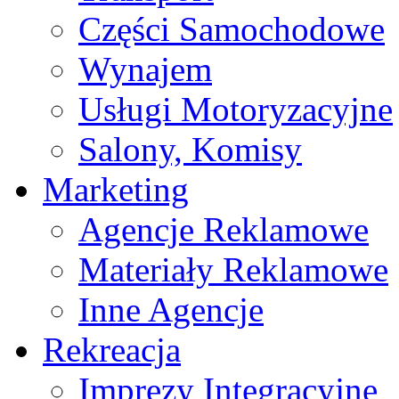
Części Samochodowe
Wynajem
Usługi Motoryzacyjne
Salony, Komisy
Marketing
Agencje Reklamowe
Materiały Reklamowe
Inne Agencje
Rekreacja
Imprezy Integracyjne