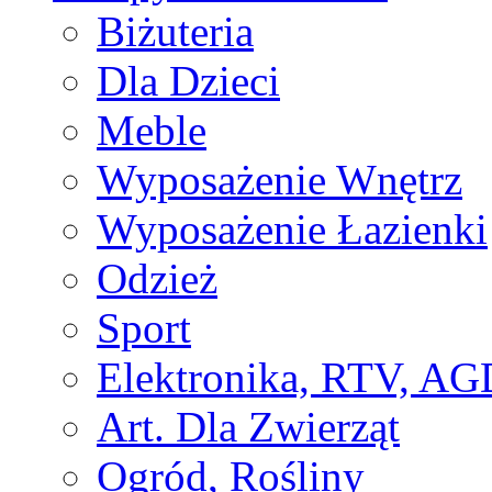
Biżuteria
Dla Dzieci
Meble
Wyposażenie Wnętrz
Wyposażenie Łazienki
Odzież
Sport
Elektronika, RTV, AG
Art. Dla Zwierząt
Ogród, Rośliny