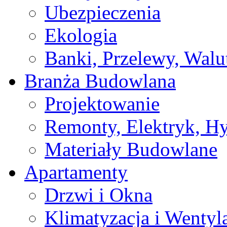
Ubezpieczenia
Ekologia
Banki, Przelewy, Walu
Branża Budowlana
Projektowanie
Remonty, Elektryk, Hy
Materiały Budowlane
Apartamenty
Drzwi i Okna
Klimatyzacja i Wentyl