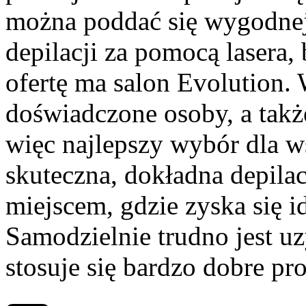
można poddać się wygodnej 
depilacji za pomocą lasera,
ofertę ma salon Evolution.
doświadczone osoby, a także
więc najlepszy wybór dla w
skuteczna, dokładna depilac
miejscem, gdzie zyska się i
Samodzielnie trudno jest uz
stosuje się bardzo dobre pr