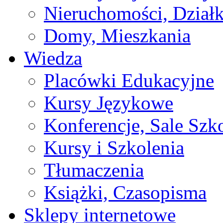
Nieruchomości, Działk
Domy, Mieszkania
Wiedza
Placówki Edukacyjne
Kursy Językowe
Konferencje, Sale Szk
Kursy i Szkolenia
Tłumaczenia
Książki, Czasopisma
Sklepy internetowe