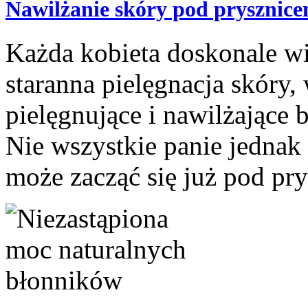
Nawilżanie skóry pod prysznic
Każda kobieta doskonale wi
staranna pielęgnacja skóry,
pielęgnujące i nawilżające b
Nie wszystkie panie jednak 
może zacząć się już pod pry