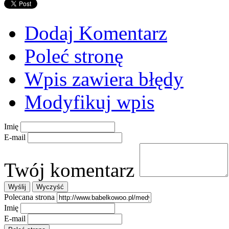
Dodaj Komentarz
Poleć stronę
Wpis zawiera błędy
Modyfikuj wpis
Imię
E-mail
Twój komentarz
Polecana strona
Imię
E-mail