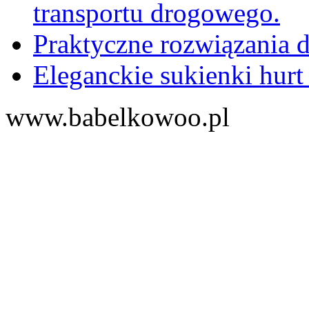
transportu drogowego.
Praktyczne rozwiązania d
Eleganckie sukienki hurt
www.babelkowoo.pl