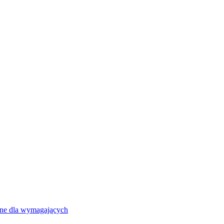
ne dla wymagających