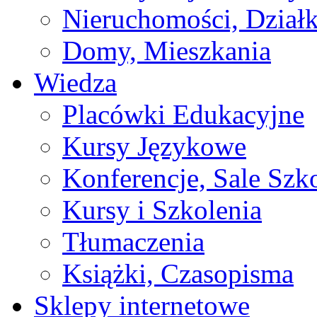
Nieruchomości, Działk
Domy, Mieszkania
Wiedza
Placówki Edukacyjne
Kursy Językowe
Konferencje, Sale Szk
Kursy i Szkolenia
Tłumaczenia
Książki, Czasopisma
Sklepy internetowe