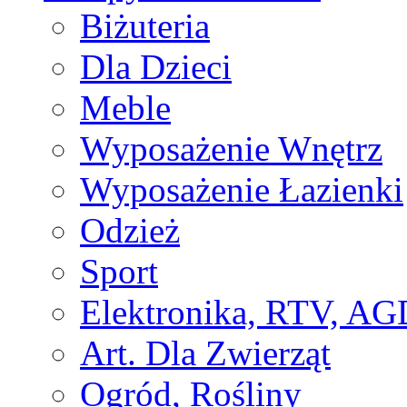
Biżuteria
Dla Dzieci
Meble
Wyposażenie Wnętrz
Wyposażenie Łazienki
Odzież
Sport
Elektronika, RTV, AG
Art. Dla Zwierząt
Ogród, Rośliny