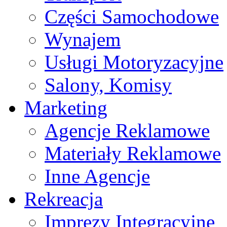
Części Samochodowe
Wynajem
Usługi Motoryzacyjne
Salony, Komisy
Marketing
Agencje Reklamowe
Materiały Reklamowe
Inne Agencje
Rekreacja
Imprezy Integracyjne