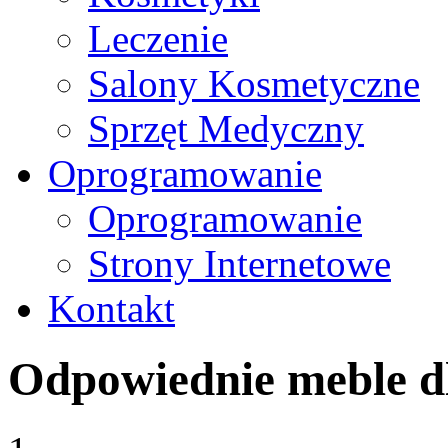
Leczenie
Salony Kosmetyczne
Sprzęt Medyczny
Oprogramowanie
Oprogramowanie
Strony Internetowe
Kontakt
Odpowiednie meble d