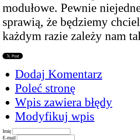
modułowe. Pewnie niejedne 
sprawią, że będziemy chciel
każdym razie zależy nam tak
Dodaj Komentarz
Poleć stronę
Wpis zawiera błędy
Modyfikuj wpis
Imię
E-mail