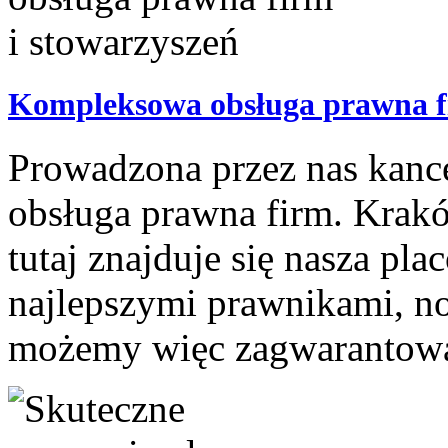
Kompleksowa obsługa prawna fi
Prowadzona przez nas kancel
obsługa prawna firm. Krakó
tutaj znajduje się nasza p
najlepszymi prawnikami, no
możemy więc zagwarantować 