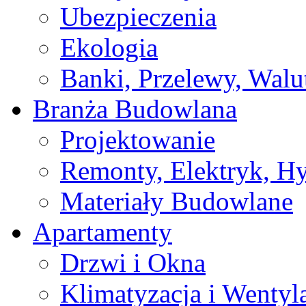
Ubezpieczenia
Ekologia
Banki, Przelewy, Walu
Branża Budowlana
Projektowanie
Remonty, Elektryk, Hy
Materiały Budowlane
Apartamenty
Drzwi i Okna
Klimatyzacja i Wentyl