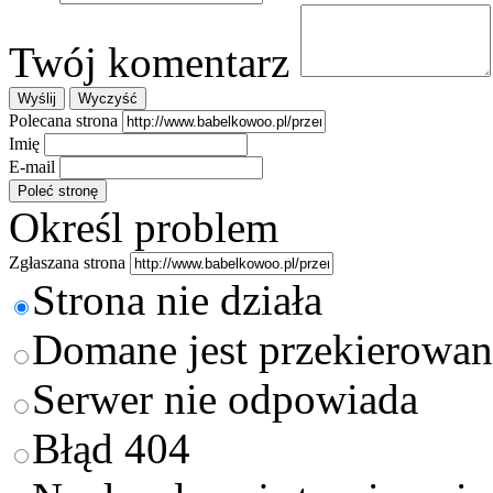
Twój komentarz
Polecana strona
Imię
E-mail
Określ problem
Zgłaszana strona
Strona nie działa
Domane jest przekierowan
Serwer nie odpowiada
Błąd 404