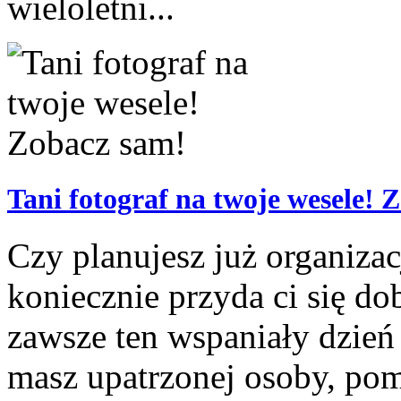
wieloletni...
Tani fotograf na twoje wesele! 
Czy planujesz już organizac
koniecznie przyda ci się do
zawsze ten wspaniały dzień 
masz upatrzonej osoby, pom