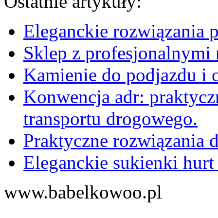
Ostatnie artykuły:
Eleganckie rozwiązania 
Sklep z profesjonalnymi 
Kamienie do podjazdu i 
Konwencja adr: praktyc
transportu drogowego.
Praktyczne rozwiązania d
Eleganckie sukienki hurt
www.babelkowoo.pl