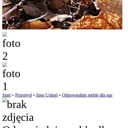
Start
»
Przemysł
»
Inne Usługi
»
Odpowiednie meble dla nas