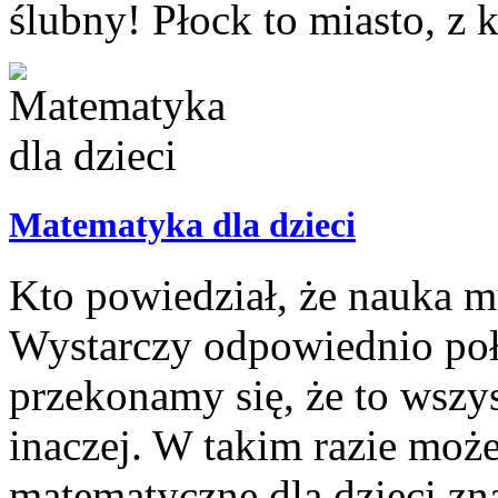
ślubny! Płock to miasto, z k
Matematyka dla dzieci
Kto powiedział, że nauka m
Wystarczy odpowiednio połą
przekonamy się, że to wszy
inaczej. W takim razie moż
matematyczne dla dzieci z