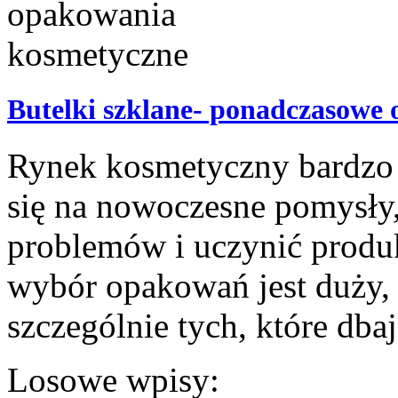
Butelki szklane- ponadczasowe
Rynek kosmetyczny bardzo si
się na nowoczesne pomysły,
problemów i uczynić produ
wybór opakowań jest duży, 
szczególnie tych, które dbaj
Losowe wpisy: