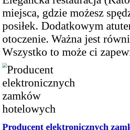
miejsca, gdzie możesz spędz
posiłek. Dodatkowym atute
otoczenie. Ważna jest równ
Wszystko to może ci zapewni
Producent elektronicznych zam