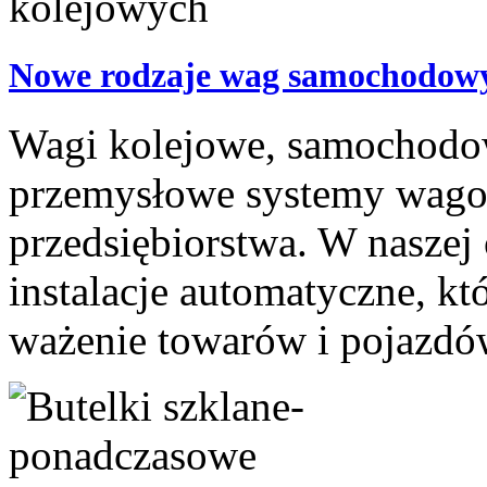
Nowe rodzaje wag samochodowy
Wagi kolejowe, samochodow
przemysłowe systemy wagow
przedsiębiorstwa. W naszej
instalacje automatyczne, kt
ważenie towarów i pojazdów.