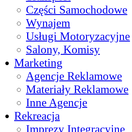
Części Samochodowe
Wynajem
Usługi Motoryzacyjne
Salony, Komisy
Marketing
Agencje Reklamowe
Materiały Reklamowe
Inne Agencje
Rekreacja
Imprezy Integracyjne