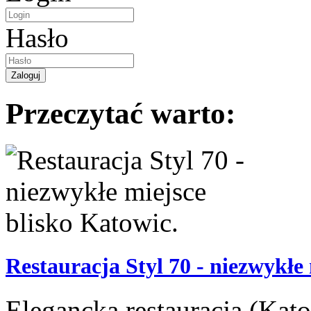
Hasło
Przeczytać warto:
Restauracja Styl 70 - niezwykłe
Elegancka restauracja (Kato