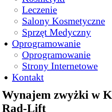
Leczenie
Salony Kosmetyczne
Sprzęt Medyczny
Oprogramowanie
Oprogramowanie
Strony Internetowe
Kontakt
Wynajem zwyżki w Ka
Rad-Lift