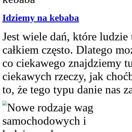
Idziemy na kebaba
Jest wiele dań, które ludzie 
całkiem często. Dlatego m
co ciekawego znajdziemy tu
ciekawych rzeczy, jak choć
to, że tego typu danie nas z