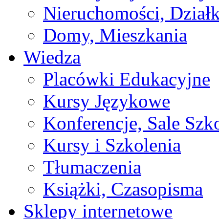
Nieruchomości, Działk
Domy, Mieszkania
Wiedza
Placówki Edukacyjne
Kursy Językowe
Konferencje, Sale Szk
Kursy i Szkolenia
Tłumaczenia
Książki, Czasopisma
Sklepy internetowe