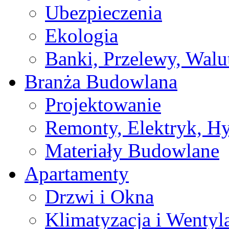
Ubezpieczenia
Ekologia
Banki, Przelewy, Walu
Branża Budowlana
Projektowanie
Remonty, Elektryk, Hy
Materiały Budowlane
Apartamenty
Drzwi i Okna
Klimatyzacja i Wentyl