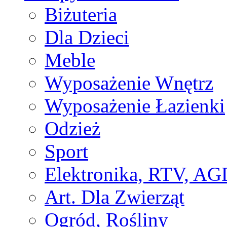
Biżuteria
Dla Dzieci
Meble
Wyposażenie Wnętrz
Wyposażenie Łazienki
Odzież
Sport
Elektronika, RTV, AG
Art. Dla Zwierząt
Ogród, Rośliny