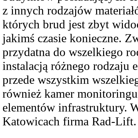
z innych rodzajów materia
których brud jest zbyt wido
jakimś czasie konieczne. 
przydatna do wszelkiego ro
instalacją różnego rodzaju
przede wszystkim wszelkieg
również kamer monitoringu
elementów infrastruktury. 
Katowicach firma Rad-Lift.