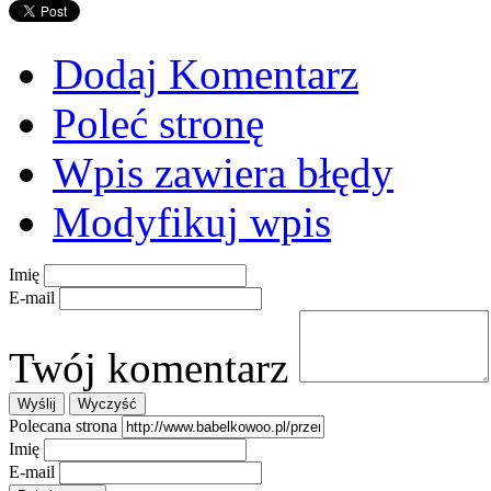
Dodaj Komentarz
Poleć stronę
Wpis zawiera błędy
Modyfikuj wpis
Imię
E-mail
Twój komentarz
Polecana strona
Imię
E-mail