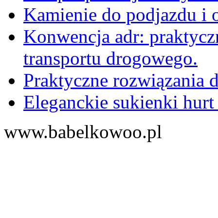
Kamienie do podjazdu i 
Konwencja adr: praktyc
transportu drogowego.
Praktyczne rozwiązania d
Eleganckie sukienki hurt
www.babelkowoo.pl