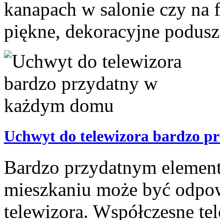
kanapach w salonie czy na 
piękne, dekoracyjne poduszk
Uchwyt do telewizora bardzo 
Bardzo przydatnym elemen
mieszkaniu może być odpo
telewizora. Współczesne tel