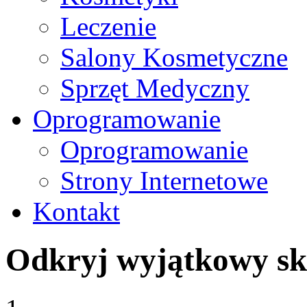
Leczenie
Salony Kosmetyczne
Sprzęt Medyczny
Oprogramowanie
Oprogramowanie
Strony Internetowe
Kontakt
Odkryj wyjątkowy sk