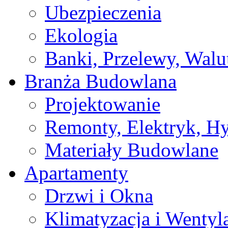
Ubezpieczenia
Ekologia
Banki, Przelewy, Walu
Branża Budowlana
Projektowanie
Remonty, Elektryk, Hy
Materiały Budowlane
Apartamenty
Drzwi i Okna
Klimatyzacja i Wentyl