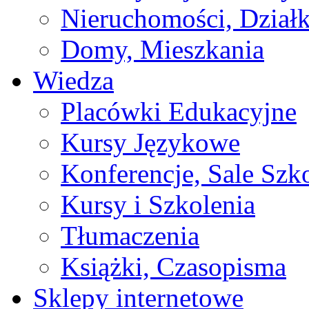
Nieruchomości, Działk
Domy, Mieszkania
Wiedza
Placówki Edukacyjne
Kursy Językowe
Konferencje, Sale Szk
Kursy i Szkolenia
Tłumaczenia
Książki, Czasopisma
Sklepy internetowe