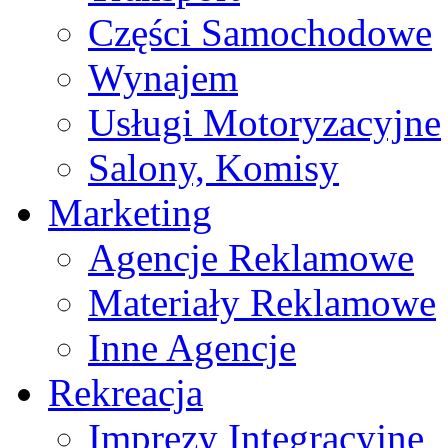
Części Samochodowe
Wynajem
Usługi Motoryzacyjne
Salony, Komisy
Marketing
Agencje Reklamowe
Materiały Reklamowe
Inne Agencje
Rekreacja
Imprezy Integracyjne