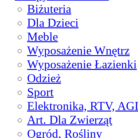
Biżuteria
Dla Dzieci
Meble
Wyposażenie Wnętrz
Wyposażenie Łazienki
Odzież
Sport
Elektronika, RTV, AG
Art. Dla Zwierząt
Ogród, Rośliny