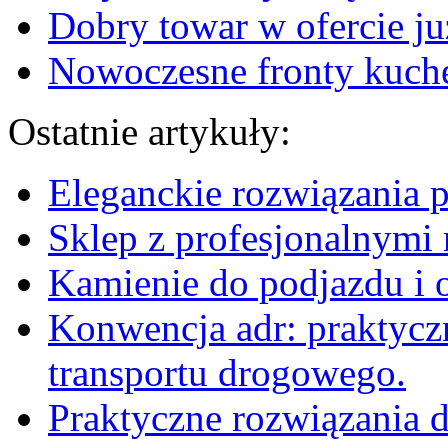
Dobry towar w ofercie ju
Nowoczesne fronty kuche
Ostatnie artykuły:
Eleganckie rozwiązania 
Sklep z profesjonalnymi 
Kamienie do podjazdu i 
Konwencja adr: praktyc
transportu drogowego.
Praktyczne rozwiązania d