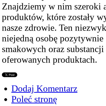
Znajdziemy w nim szeroki a
produktów, które zostały w
nasze zdrowie. Ten niezwyk
niejedną osobę pozytywnie
smakowych oraz substancj
oferowanych produktach.
Dodaj Komentarz
Poleć stronę