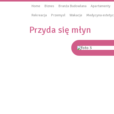
Home
Biznes
Branża Budowlana
Apartamenty
Rekreacja
Przemysł
Wakacje
Medycyna estetyc
Przyda się młyn