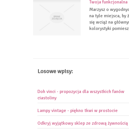
Twoja funkcjonalna 
Marzysz o wygodnyc
na tyle miejsca, by
się wciąż na główn
kolorystyki pomiesz
Losowe wpisy:
Doh vinci - propozycja dla wszystkich fanów
ciastoliny
Lampy vintage - piękno tkwi w prostocie
Odkryj wyjątkowy sklep ze zdrową żywnością