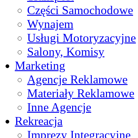
Części Samochodowe
Wynajem
Usługi Motoryzacyjne
Salony, Komisy
Marketing
Agencje Reklamowe
Materiały Reklamowe
Inne Agencje
Rekreacja
Imprezy Integracyjne