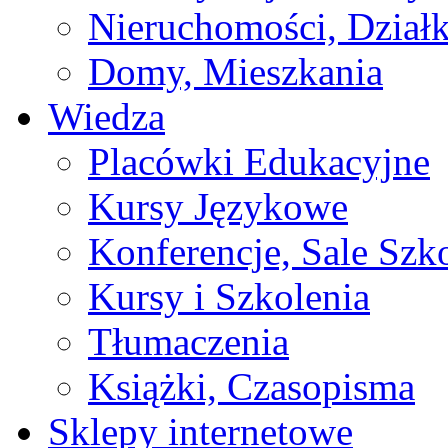
Nieruchomości, Działk
Domy, Mieszkania
Wiedza
Placówki Edukacyjne
Kursy Językowe
Konferencje, Sale Szk
Kursy i Szkolenia
Tłumaczenia
Książki, Czasopisma
Sklepy internetowe