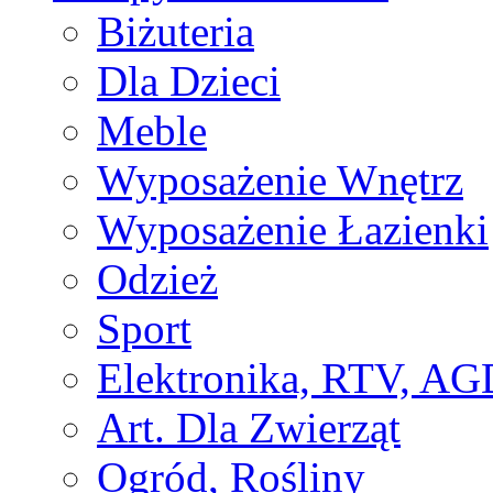
Biżuteria
Dla Dzieci
Meble
Wyposażenie Wnętrz
Wyposażenie Łazienki
Odzież
Sport
Elektronika, RTV, AG
Art. Dla Zwierząt
Ogród, Rośliny