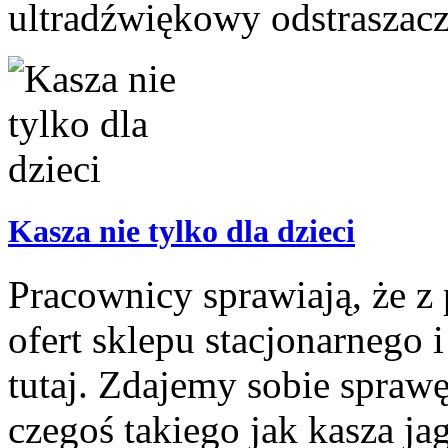
ultradźwiękowy odstraszacz 
Kasza nie tylko dla dzieci
Pracownicy sprawiają, że z
ofert sklepu stacjonarnego 
tutaj. Zdajemy sobie spraw
czegoś takiego jak kasza ja