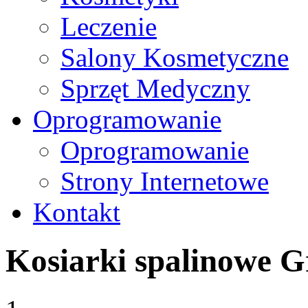
Leczenie
Salony Kosmetyczne
Sprzęt Medyczny
Oprogramowanie
Oprogramowanie
Strony Internetowe
Kontakt
Kosiarki spalinowe 