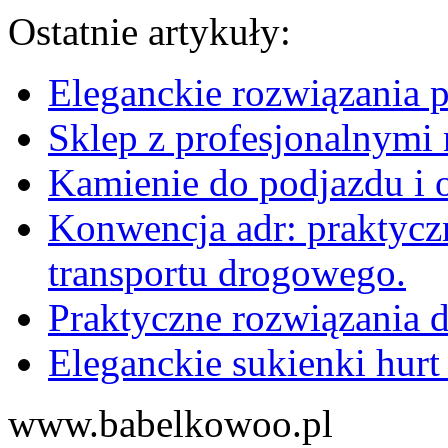
Ostatnie artykuły:
Eleganckie rozwiązania 
Sklep z profesjonalnymi 
Kamienie do podjazdu i 
Konwencja adr: praktyc
transportu drogowego.
Praktyczne rozwiązania d
Eleganckie sukienki hurt
www.babelkowoo.pl