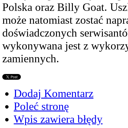
Polska oraz Billy Goat. Us
może natomiast zostać napr
doświadczonych serwisantó
wykonywana jest z wykorzy
zamiennych.
Dodaj Komentarz
Poleć stronę
Wpis zawiera błędy