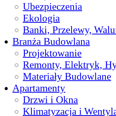
Ubezpieczenia
Ekologia
Banki, Przelewy, Walu
Branża Budowlana
Projektowanie
Remonty, Elektryk, Hy
Materiały Budowlane
Apartamenty
Drzwi i Okna
Klimatyzacja i Wentyl