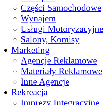
Części Samochodowe
Wynajem
Usługi Motoryzacyjne
Salony, Komisy
Marketing
Agencje Reklamowe
Materiały Reklamowe
Inne Agencje
Rekreacja
Imprezy Integracyjne