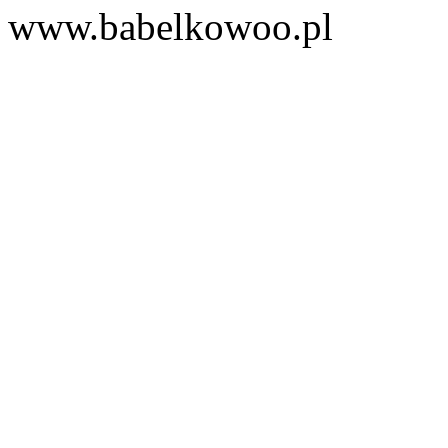
www.babelkowoo.pl