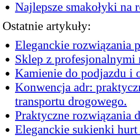
Najlepsze smakołyki na 
Ostatnie artykuły:
Eleganckie rozwiązania 
Sklep z profesjonalnymi 
Kamienie do podjazdu i 
Konwencja adr: praktyc
transportu drogowego.
Praktyczne rozwiązania d
Eleganckie sukienki hurt