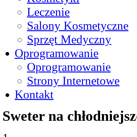
Leczenie
Salony Kosmetyczne
Sprzęt Medyczny
Oprogramowanie
Oprogramowanie
Strony Internetowe
Kontakt
Sweter na chłodniejsz