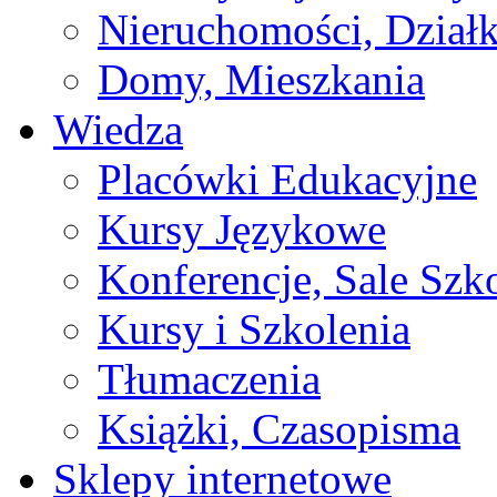
Nieruchomości, Działk
Domy, Mieszkania
Wiedza
Placówki Edukacyjne
Kursy Językowe
Konferencje, Sale Szk
Kursy i Szkolenia
Tłumaczenia
Książki, Czasopisma
Sklepy internetowe