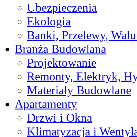
Ubezpieczenia
Ekologia
Banki, Przelewy, Walu
Branża Budowlana
Projektowanie
Remonty, Elektryk, Hy
Materiały Budowlane
Apartamenty
Drzwi i Okna
Klimatyzacja i Wentyl