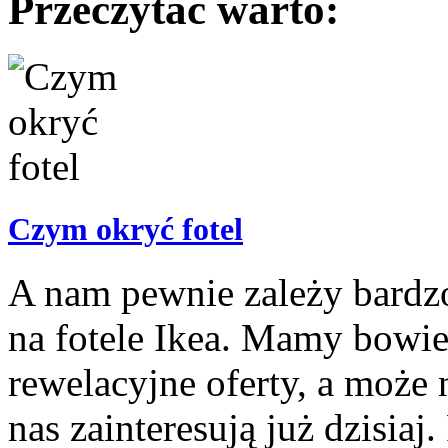
Przeczytać warto:
Czym okryć fotel
A nam pewnie zależy bardz
na fotele Ikea. Mamy bowie
rewelacyjne oferty, a może 
nas zainteresują już dzisiaj.