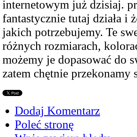
internetowym już dzisiaj. p
fantastycznie tutaj działa i
jakich potrzebujemy. Te sw
różnych rozmiarach, kolora
możemy je dopasować do sw
zatem chętnie przekonamy s
Dodaj Komentarz
Poleć stronę