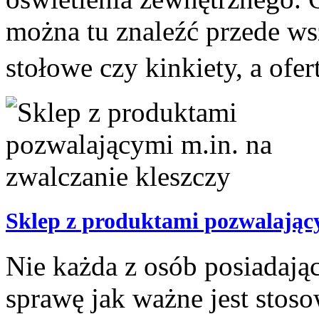
można tu znaleźć przede w
stołowe czy kinkiety, a ofe
Sklep z produktami pozwalający
Nie każda z osób posiadając
sprawę jak ważne jest stos