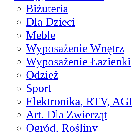
Biżuteria
Dla Dzieci
Meble
Wyposażenie Wnętrz
Wyposażenie Łazienki
Odzież
Sport
Elektronika, RTV, AG
Art. Dla Zwierząt
Ogród, Rośliny