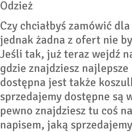
Odzież
Czy chciałbyś zamówić dla 
jednak żadna z ofert nie b
Jeśli tak, już teraz wejdź 
gdzie znajdziesz najlepsze
dostępna jest także koszul
sprzedajemy dostępne są w
pewno znajdziesz tu coś na 
napisem, jaką sprzedajem