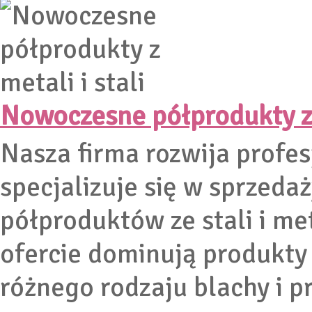
Nowoczesne półprodukty z m
Nasza firma rozwija profes
specjalizuje się w sprzeda
półproduktów ze stali i me
ofercie dominują produkty 
różnego rodzaju blachy i p