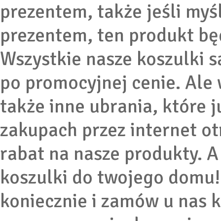
prezentem, także jeśli my
prezentem, ten produkt bę
Wszystkie nasze koszulki s
po promocyjnej cenie. Ale 
także inne ubrania, które 
zakupach przez internet o
rabat na nasze produkty. A
koszulki do twojego domu!
koniecznie i zamów u nas k