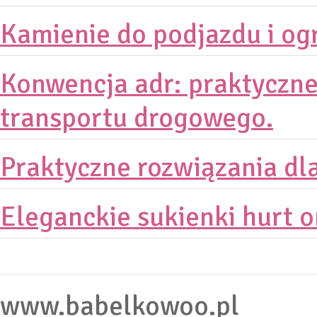
Kamienie do podjazdu i og
Konwencja adr: praktyczn
transportu drogowego.
Praktyczne rozwiązania dl
Eleganckie sukienki hurt o
www.babelkowoo.pl