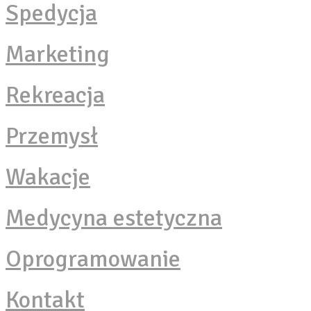
Spedycja
Marketing
Rekreacja
Przemysł
Wakacje
Medycyna estetyczna
Oprogramowanie
Kontakt