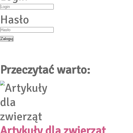
Hasło
Przeczytać warto:
Artykuły dla zwierząt