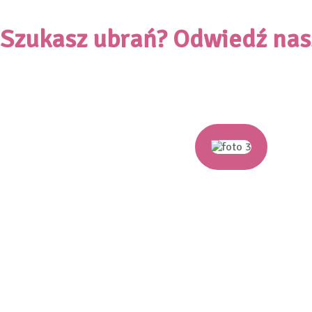
Szukasz ubrań? Odwiedź nasz