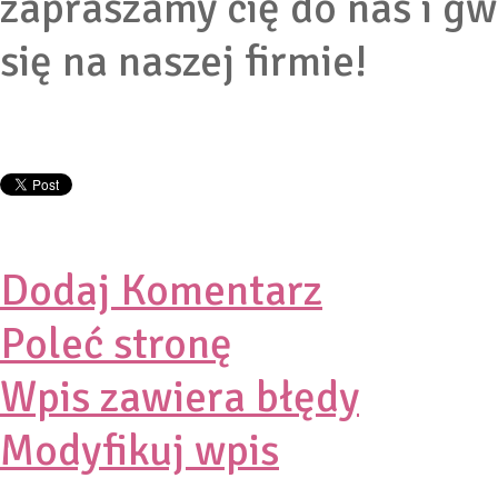
zapraszamy cię do nas i gw
się na naszej firmie!
Dodaj Komentarz
Poleć stronę
Wpis zawiera błędy
Modyfikuj wpis