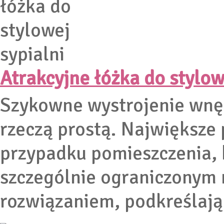
Atrakcyjne łóżka do stylow
Szykowne wystrojenie wnęt
rzeczą prostą. Największe
przypadku pomieszczenia, 
szczególnie ograniczonym
rozwiązaniem, podkreślając