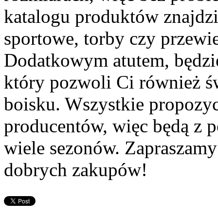
katalogu produktów znajdz
sportowe, torby czy przewie
Dodatkowym atutem, będzie
który pozwoli Ci również ś
boisku. Wszystkie propozy
producentów, więc będą z 
wiele sezonów. Zapraszamy
dobrych zakupów!