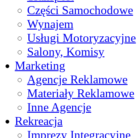
Części Samochodowe
Wynajem
Usługi Motoryzacyjne
Salony, Komisy
Marketing
Agencje Reklamowe
Materiały Reklamowe
Inne Agencje
Rekreacja
Imprezy Integracyjne