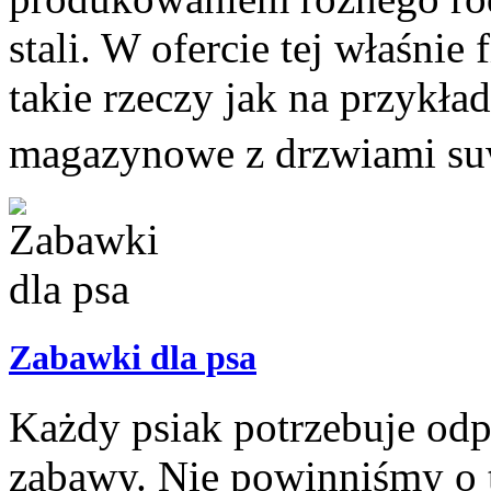
stali. W ofercie tej właśnie
takie rzeczy jak na przykła
magazynowe z drzwiami suw
Zabawki dla psa
Każdy psiak potrzebuje odp
zabawy. Nie powinniśmy o 