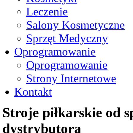
Leczenie
Salony Kosmetyczne
Sprzęt Medyczny
Oprogramowanie
Oprogramowanie
Strony Internetowe
Kontakt
Stroje piłkarskie od
dystrybutora