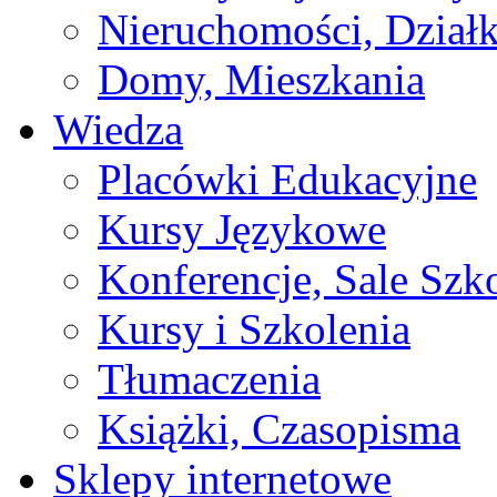
Nieruchomości, Działk
Domy, Mieszkania
Wiedza
Placówki Edukacyjne
Kursy Językowe
Konferencje, Sale Szk
Kursy i Szkolenia
Tłumaczenia
Książki, Czasopisma
Sklepy internetowe