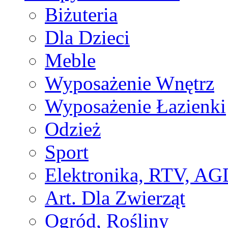
Biżuteria
Dla Dzieci
Meble
Wyposażenie Wnętrz
Wyposażenie Łazienki
Odzież
Sport
Elektronika, RTV, AG
Art. Dla Zwierząt
Ogród, Rośliny