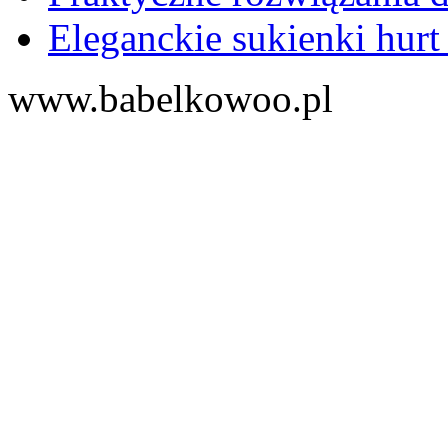
Eleganckie sukienki hurt
www.babelkowoo.pl