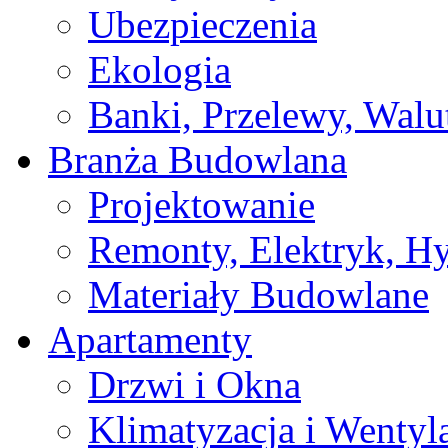
Ubezpieczenia
Ekologia
Banki, Przelewy, Walu
Branża Budowlana
Projektowanie
Remonty, Elektryk, Hy
Materiały Budowlane
Apartamenty
Drzwi i Okna
Klimatyzacja i Wentyl