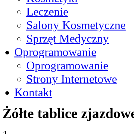
Leczenie
Salony Kosmetyczne
Sprzęt Medyczny
Oprogramowanie
Oprogramowanie
Strony Internetowe
Kontakt
Żółte tablice zjazdo