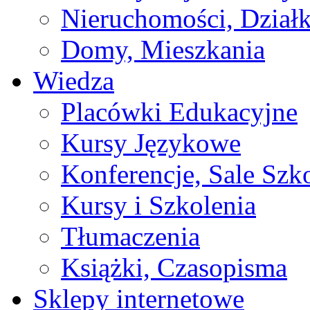
Nieruchomości, Działk
Domy, Mieszkania
Wiedza
Placówki Edukacyjne
Kursy Językowe
Konferencje, Sale Szk
Kursy i Szkolenia
Tłumaczenia
Książki, Czasopisma
Sklepy internetowe