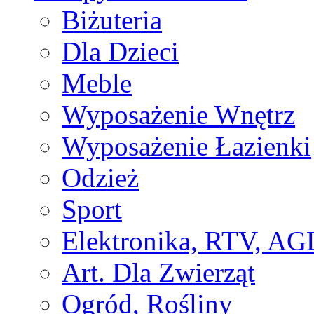
Biżuteria
Dla Dzieci
Meble
Wyposażenie Wnętrz
Wyposażenie Łazienki
Odzież
Sport
Elektronika, RTV, AG
Art. Dla Zwierząt
Ogród, Rośliny