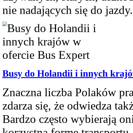
nie nadających się do jazdy.
Busy do Holandii i innych krajó
Znaczna liczba Polaków pra
zdarza się, że odwiedza tak
Bardzo często wybierają oni
korzystną formę transportu