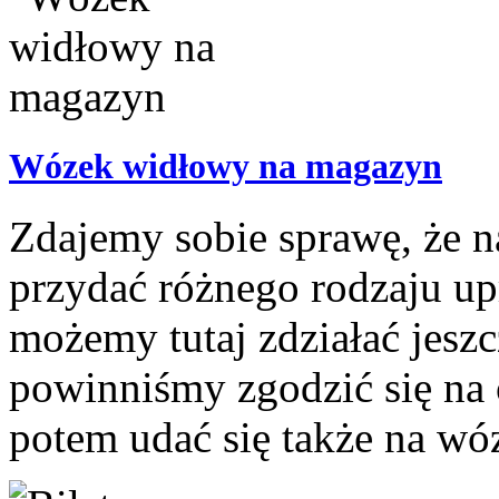
Wózek widłowy na magazyn
Zdajemy sobie sprawę, że 
przydać różnego rodzaju upr
możemy tutaj zdziałać jesz
powinniśmy zgodzić się na 
potem udać się także na wóz