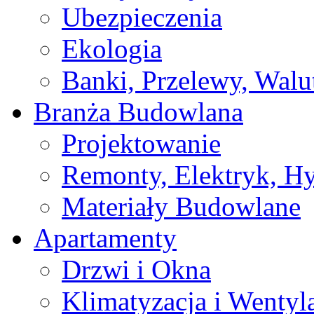
Ubezpieczenia
Ekologia
Banki, Przelewy, Walu
Branża Budowlana
Projektowanie
Remonty, Elektryk, Hy
Materiały Budowlane
Apartamenty
Drzwi i Okna
Klimatyzacja i Wentyl