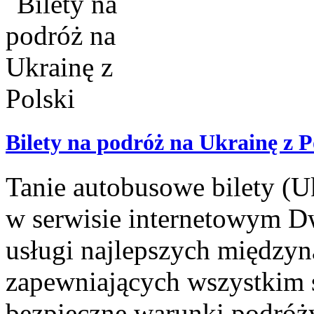
Bilety na podróż na Ukrainę z P
Tanie autobusowe bilety (U
w serwisie internetowym D
usługi najlepszych między
zapewniających wszystkim
bezpieczne warunki podróż