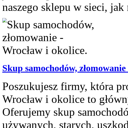
naszego sklepu w sieci, jak 
Skup samochodów, złomowanie -
Poszukujesz firmy, która 
Wrocław i okolice to główn
Oferujemy skup samochodó
używanych, starych, uszkod