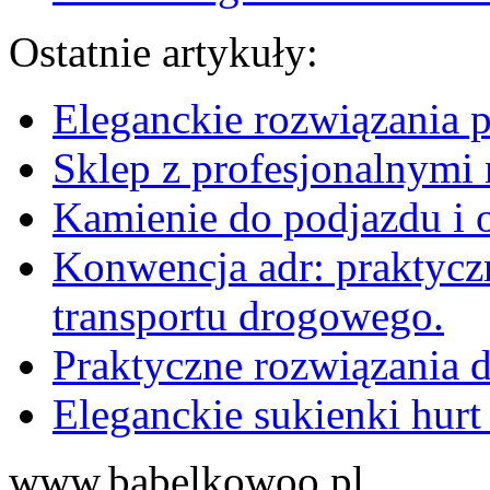
Ostatnie artykuły:
Eleganckie rozwiązania 
Sklep z profesjonalnymi 
Kamienie do podjazdu i 
Konwencja adr: praktyc
transportu drogowego.
Praktyczne rozwiązania d
Eleganckie sukienki hurt
www.babelkowoo.pl