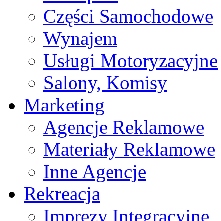
Części Samochodowe
Wynajem
Usługi Motoryzacyjne
Salony, Komisy
Marketing
Agencje Reklamowe
Materiały Reklamowe
Inne Agencje
Rekreacja
Imprezy Integracyjne