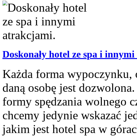
Doskonały hotel ze spa i innymi
Każda forma wypoczynku, o 
daną osobę jest dozwolona. 
formy spędzania wolnego cz
chcemy jedynie wskazać jed
jakim jest hotel spa w górac