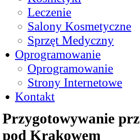
Leczenie
Salony Kosmetyczne
Sprzęt Medyczny
Oprogramowanie
Oprogramowanie
Strony Internetowe
Kontakt
Przygotowywanie prz
pod Krakowem