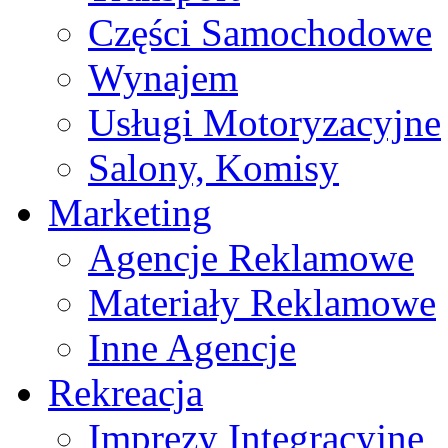
Części Samochodowe
Wynajem
Usługi Motoryzacyjne
Salony, Komisy
Marketing
Agencje Reklamowe
Materiały Reklamowe
Inne Agencje
Rekreacja
Imprezy Integracyjne