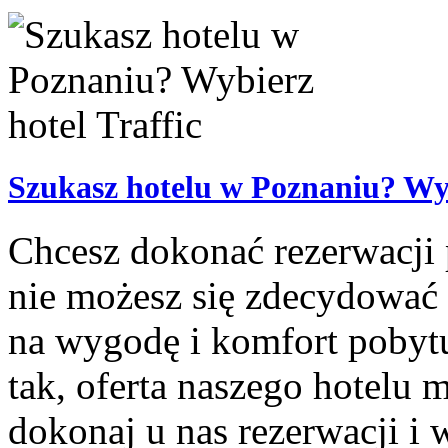
Szukasz hotelu w Poznaniu? Wyb
Chcesz dokonać rezerwacji
nie możesz się zdecydować
na wygodę i komfort pobytu
tak, oferta naszego hotelu m
dokonaj u nas rezerwacji i w