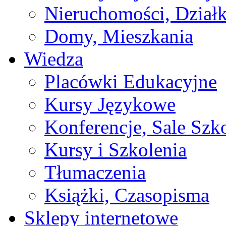
Nieruchomości, Działk
Domy, Mieszkania
Wiedza
Placówki Edukacyjne
Kursy Językowe
Konferencje, Sale Szk
Kursy i Szkolenia
Tłumaczenia
Książki, Czasopisma
Sklepy internetowe