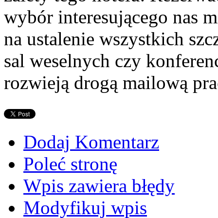
wybór interesującego nas m
na ustalenie wszystkich s
sal weselnych czy konferen
rozwieją drogą mailową pra
Dodaj Komentarz
Poleć stronę
Wpis zawiera błędy
Modyfikuj wpis