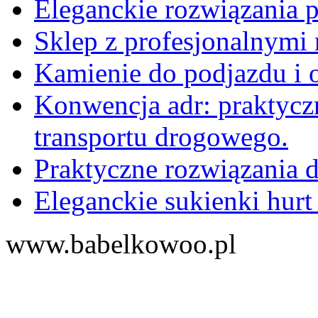
Eleganckie rozwiązania 
Sklep z profesjonalnymi 
Kamienie do podjazdu i 
Konwencja adr: praktyc
transportu drogowego.
Praktyczne rozwiązania d
Eleganckie sukienki hurt
www.babelkowoo.pl