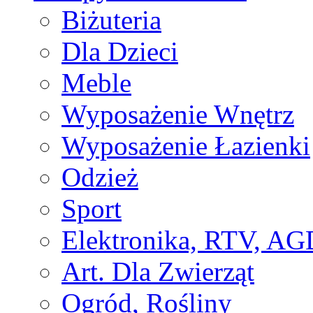
Biżuteria
Dla Dzieci
Meble
Wyposażenie Wnętrz
Wyposażenie Łazienki
Odzież
Sport
Elektronika, RTV, AG
Art. Dla Zwierząt
Ogród, Rośliny