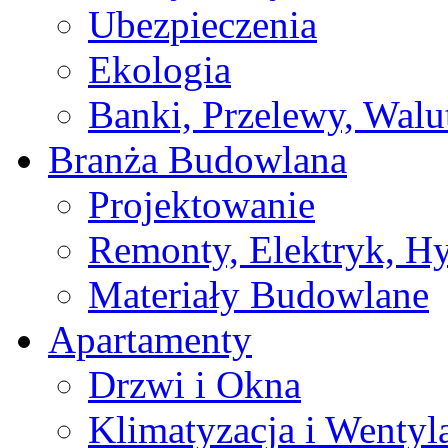
Ubezpieczenia
Ekologia
Banki, Przelewy, Walu
Branża Budowlana
Projektowanie
Remonty, Elektryk, Hy
Materiały Budowlane
Apartamenty
Drzwi i Okna
Klimatyzacja i Wentyl