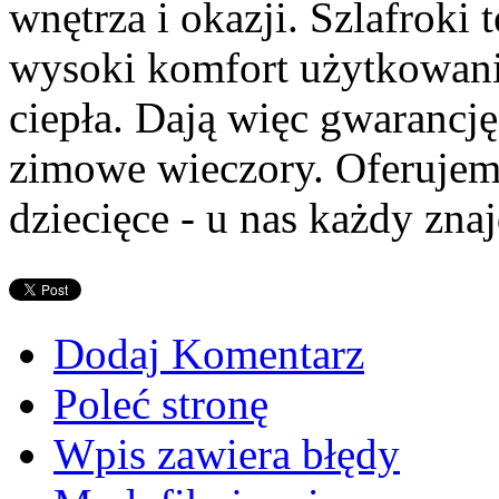
wnętrza i okazji. Szlafroki 
wysoki komfort użytkowani
ciepła. Dają więc gwarancj
zimowe wieczory. Oferujemy
dziecięce - u nas każdy znaj
Dodaj Komentarz
Poleć stronę
Wpis zawiera błędy