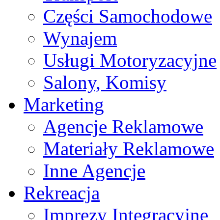
Części Samochodowe
Wynajem
Usługi Motoryzacyjne
Salony, Komisy
Marketing
Agencje Reklamowe
Materiały Reklamowe
Inne Agencje
Rekreacja
Imprezy Integracyjne