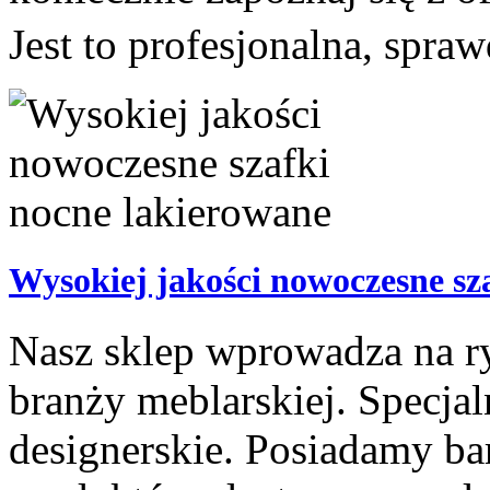
Jest to profesjonalna, spra
Wysokiej jakości nowoczesne sz
Nasz sklep wprowadza na r
branży meblarskiej. Specja
designerskie. Posiadamy ba