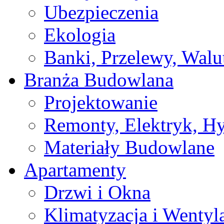
Ubezpieczenia
Ekologia
Banki, Przelewy, Walu
Branża Budowlana
Projektowanie
Remonty, Elektryk, Hy
Materiały Budowlane
Apartamenty
Drzwi i Okna
Klimatyzacja i Wentyl