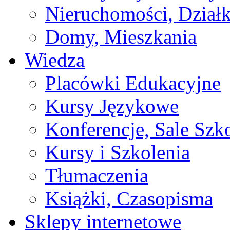
Nieruchomości, Działk
Domy, Mieszkania
Wiedza
Placówki Edukacyjne
Kursy Językowe
Konferencje, Sale Szk
Kursy i Szkolenia
Tłumaczenia
Książki, Czasopisma
Sklepy internetowe