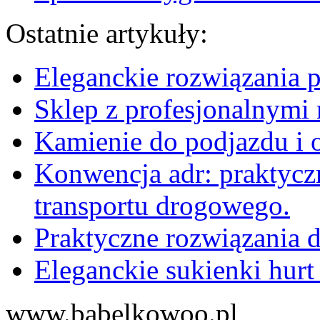
Ostatnie artykuły:
Eleganckie rozwiązania 
Sklep z profesjonalnymi 
Kamienie do podjazdu i 
Konwencja adr: praktyc
transportu drogowego.
Praktyczne rozwiązania d
Eleganckie sukienki hurt
www.babelkowoo.pl