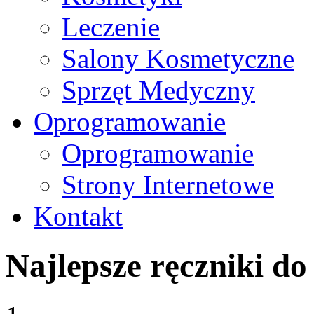
Leczenie
Salony Kosmetyczne
Sprzęt Medyczny
Oprogramowanie
Oprogramowanie
Strony Internetowe
Kontakt
Najlepsze ręczniki do 