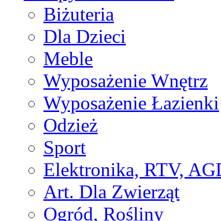
Biżuteria
Dla Dzieci
Meble
Wyposażenie Wnętrz
Wyposażenie Łazienki
Odzież
Sport
Elektronika, RTV, AG
Art. Dla Zwierząt
Ogród, Rośliny