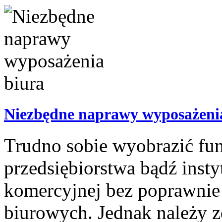
Niezbędne naprawy wyposażeni
Trudno sobie wyobrazić fu
przedsiębiorstwa bądź insty
komercyjnej bez poprawnie 
biurowych. Jednak należy z