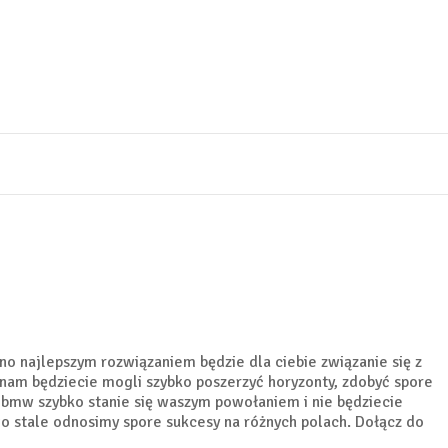
 najlepszym rozwiązaniem będzie dla ciebie związanie się z
 nam będziecie mogli szybko poszerzyć horyzonty, zdobyć spore
 bmw szybko stanie się waszym powołaniem i nie będziecie
o stale odnosimy spore sukcesy na różnych polach. Dołącz do