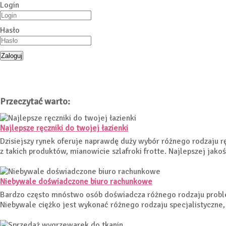
Login
Hasło
Przeczytać warto:
Najlepsze ręczniki do twojej łazienki
Dzisiejszy rynek oferuje naprawdę duży wybór różnego rodzaju 
z takich produktów, mianowicie szlafroki frotte. Najlepszej jako
Niebywale doświadczone biuro rachunkowe
Bardzo często mnóstwo osób doświadcza różnego rodzaju problem
Niebywale ciężko jest wykonać różnego rodzaju specjalistyczne, 