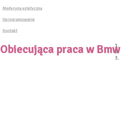
Medycyna estetyczna
Oprogramowanie
Kontakt
Obiecująca praca w Bmw