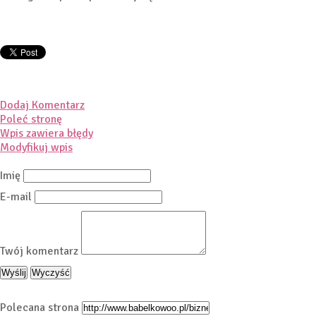
Dodaj Komentarz
Poleć stronę
Wpis zawiera błędy
Modyfikuj wpis
Imię
E-mail
Twój komentarz
Polecana strona