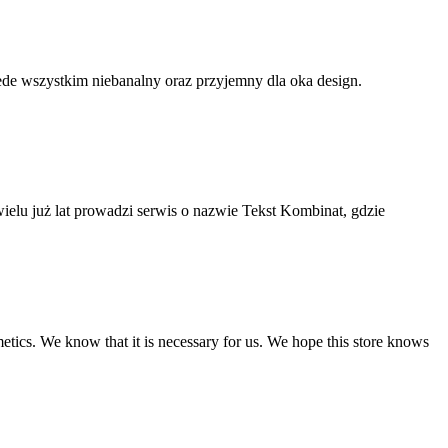
de wszystkim niebanalny oraz przyjemny dla oka design.
ielu już lat prowadzi serwis o nazwie Tekst Kombinat, gdzie
etics. We know that it is necessary for us. We hope this store knows