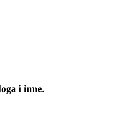
oga i inne.