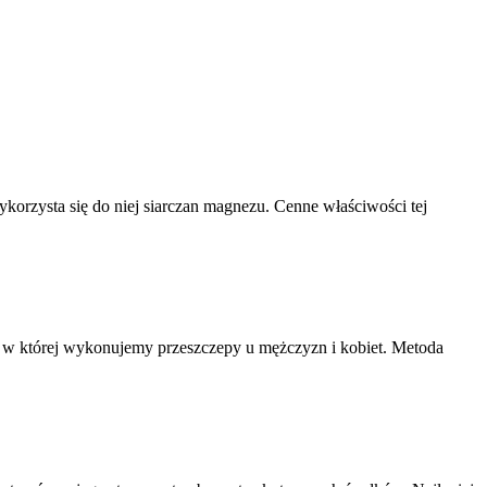
wykorzysta się do niej siarczan magnezu. Cenne właściwości tej
, w której wykonujemy przeszczepy u mężczyzn i kobiet. Metoda