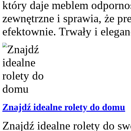
który daje meblem odpornoś
zewnętrzne i sprawia, że pr
efektownie. Trwały i elegan
Znajdź idealne rolety do domu
Znajdź idealne rolety do s