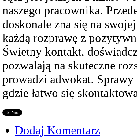
naszego pracownika. Przed
doskonale zna się na swojej
każdą rozprawę z pozytywny
Świetny kontakt, doświadcz
pozwalają na skuteczne roz
prowadzi adwokat. Sprawy 
gdzie łatwo się skontaktow
Dodaj Komentarz