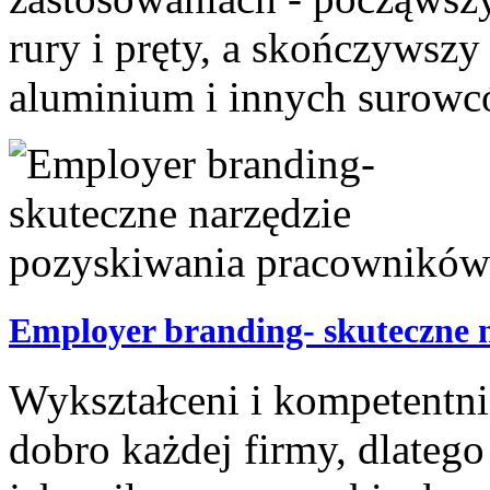
rury i pręty, a skończywszy
aluminium i innych surowców
Employer branding- skuteczne 
Wykształceni i kompetentni 
dobro każdej firmy, dlatego