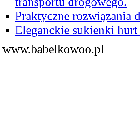
transportu drogowego.
Praktyczne rozwiązania d
Eleganckie sukienki hurt
www.babelkowoo.pl