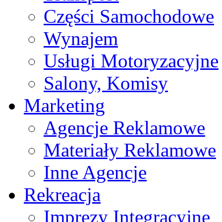
Części Samochodowe
Wynajem
Usługi Motoryzacyjne
Salony, Komisy
Marketing
Agencje Reklamowe
Materiały Reklamowe
Inne Agencje
Rekreacja
Imprezy Integracyjne