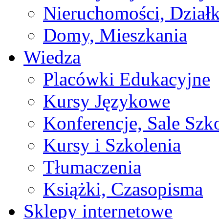
Nieruchomości, Działk
Domy, Mieszkania
Wiedza
Placówki Edukacyjne
Kursy Językowe
Konferencje, Sale Szk
Kursy i Szkolenia
Tłumaczenia
Książki, Czasopisma
Sklepy internetowe