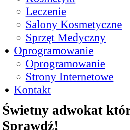
Leczenie
Salony Kosmetyczne
Sprzęt Medyczny
Oprogramowanie
Oprogramowanie
Strony Internetowe
Kontakt
Świetny adwokat któr
Sprawdź!