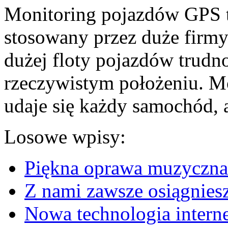
Monitoring pojazdów GPS t
stosowany przez duże firmy
dużej floty pojazdów trudno
rzeczywistym położeniu. M
udaje się każdy samochód, a
Losowe wpisy:
Piękna oprawa muzyczna
Z nami zawsze osiągnies
Nowa technologia interne