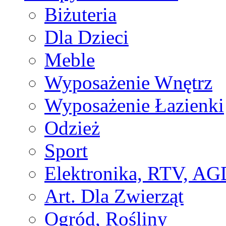
Biżuteria
Dla Dzieci
Meble
Wyposażenie Wnętrz
Wyposażenie Łazienki
Odzież
Sport
Elektronika, RTV, AG
Art. Dla Zwierząt
Ogród, Rośliny