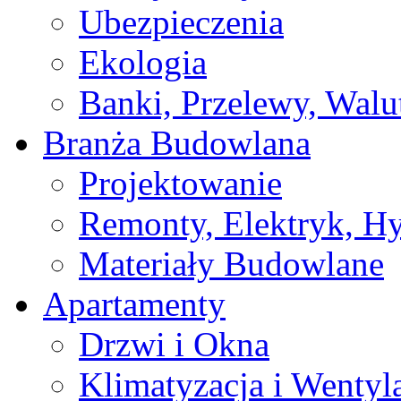
Ubezpieczenia
Ekologia
Banki, Przelewy, Walu
Branża Budowlana
Projektowanie
Remonty, Elektryk, Hy
Materiały Budowlane
Apartamenty
Drzwi i Okna
Klimatyzacja i Wentyl