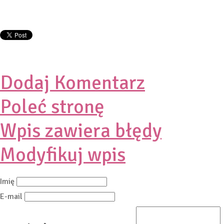
Dodaj Komentarz
Poleć stronę
Wpis zawiera błędy
Modyfikuj wpis
Imię
E-mail