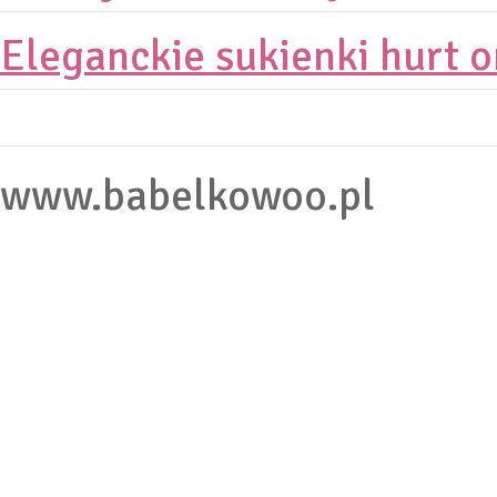
Eleganckie sukienki hurt o
www.babelkowoo.pl