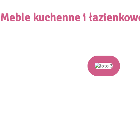
Meble kuchenne i łazienkowe