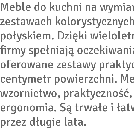
Meble do kuchni na wymia
zestawach kolorystycznych
połyskiem. Dzięki wielole
firmy spełniają oczekiwani
oferowane zestawy praktyc
centymetr powierzchni. Me
wzornictwo, praktyczność,
ergonomia. Są trwałe i łat
przez długie lata.