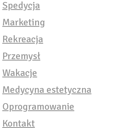
Spedycja
Marketing
Rekreacja
Przemysł
Wakacje
Medycyna estetyczna
Oprogramowanie
Kontakt