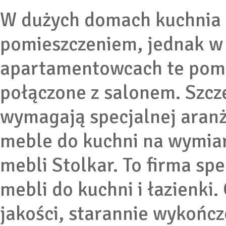
W dużych domach kuchnia 
pomieszczeniem, jednak w
apartamentowcach te pomie
połączone z salonem. Szcz
wymagają specjalnej aranż
meble do kuchni na wymia
mebli Stolkar. To firma spe
mebli do kuchni i łazienki
jakości, starannie wykończ