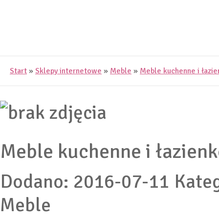
Start
»
Sklepy internetowe
»
Meble
»
Meble kuchenne i łazie
Meble kuchenne i łazienk
Dodano: 2016-07-11
Kateg
Meble