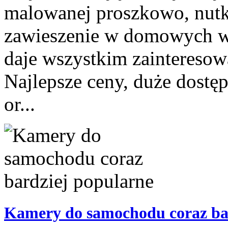
malowanej proszkowo, nutki
zawieszenie w domowych w
daje wszystkim zainteresow
Najlepsze ceny, duże dost
or...
Kamery do samochodu coraz ba