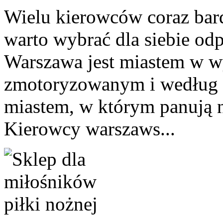
Wielu kierowców coraz bard
warto wybrać dla siebie o
Warszawa jest miastem w w
zmotoryzowanym i według 
miastem, w którym panują 
Kierowcy warszaws...