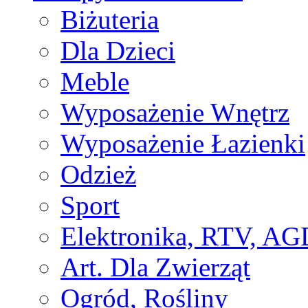
Biżuteria
Dla Dzieci
Meble
Wyposażenie Wnętrz
Wyposażenie Łazienki
Odzież
Sport
Elektronika, RTV, AG
Art. Dla Zwierząt
Ogród, Rośliny