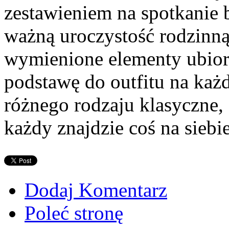
zestawieniem na spotkanie 
ważną uroczystość rodzinną
wymienione elementy ubioru
podstawę do outfitu na każd
różnego rodzaju klasyczne, 
każdy znajdzie coś na siebie
Dodaj Komentarz
Poleć stronę