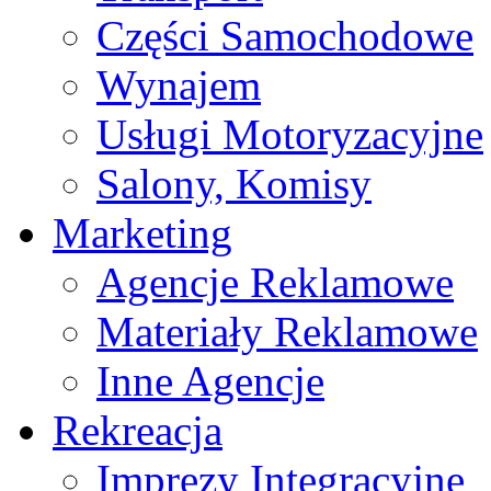
Części Samochodowe
Wynajem
Usługi Motoryzacyjne
Salony, Komisy
Marketing
Agencje Reklamowe
Materiały Reklamowe
Inne Agencje
Rekreacja
Imprezy Integracyjne