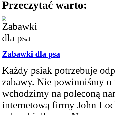
Przeczytać warto:
Zabawki dla psa
Każdy psiak potrzebuje odp
zabawy. Nie powinniśmy o 
wchodzimy na poleconą nam
internetową firmy John Loc