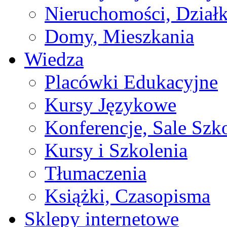
Nieruchomości, Działk
Domy, Mieszkania
Wiedza
Placówki Edukacyjne
Kursy Językowe
Konferencje, Sale Szk
Kursy i Szkolenia
Tłumaczenia
Książki, Czasopisma
Sklepy internetowe