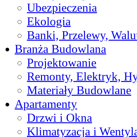
Ubezpieczenia
Ekologia
Banki, Przelewy, Walu
Branża Budowlana
Projektowanie
Remonty, Elektryk, Hy
Materiały Budowlane
Apartamenty
Drzwi i Okna
Klimatyzacja i Wentyl