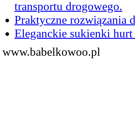
transportu drogowego.
Praktyczne rozwiązania d
Eleganckie sukienki hurt
www.babelkowoo.pl