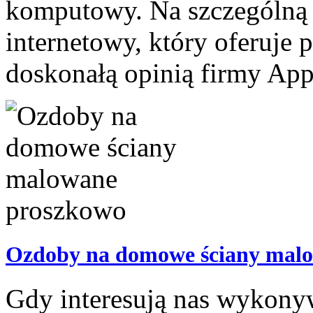
komputowy. Na szczególną 
internetowy, który oferuje p
doskonałą opinią firmy Appl
Ozdoby na domowe ściany mal
Gdy interesują nas wykonyw