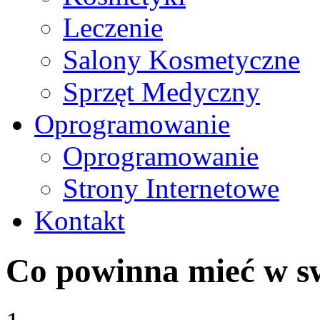
Leczenie
Salony Kosmetyczne
Sprzęt Medyczny
Oprogramowanie
Oprogramowanie
Strony Internetowe
Kontakt
Co powinna mieć w sw